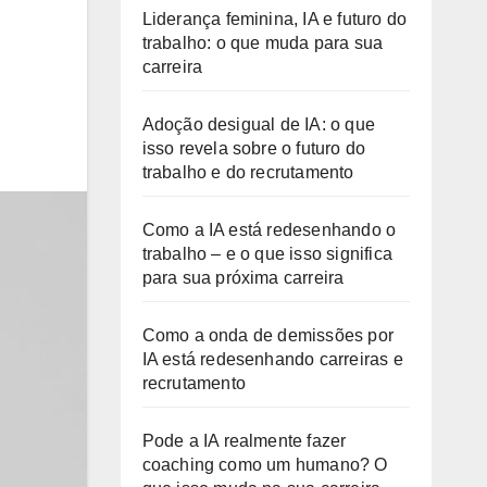
Liderança feminina, IA e futuro do
trabalho: o que muda para sua
carreira
Adoção desigual de IA: o que
isso revela sobre o futuro do
trabalho e do recrutamento
Como a IA está redesenhando o
trabalho – e o que isso significa
para sua próxima carreira
Como a onda de demissões por
IA está redesenhando carreiras e
recrutamento
Pode a IA realmente fazer
coaching como um humano? O