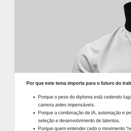
Por que este tema importa para o futuro do tr
Porque o peso do diploma está cedendo lugar
carreira antes impensáveis.
Porque a combinação de IA, automação e prod
seleção e desenvolvimento de talentos.
Porque quem entender cedo o movimento “new