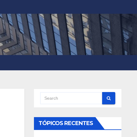
TÓPICOS RECENTES