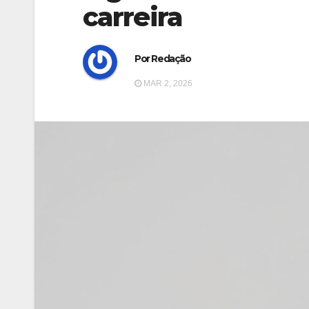
carreira
Por Redação
MAR 2, 2026