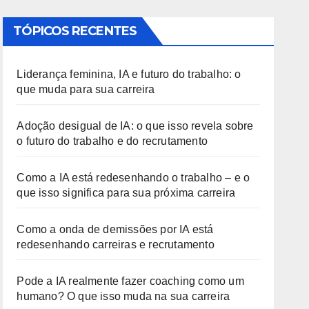
TÓPICOS RECENTES
Liderança feminina, IA e futuro do trabalho: o
que muda para sua carreira
Adoção desigual de IA: o que isso revela sobre
o futuro do trabalho e do recrutamento
Como a IA está redesenhando o trabalho – e o
que isso significa para sua próxima carreira
Como a onda de demissões por IA está
redesenhando carreiras e recrutamento
Pode a IA realmente fazer coaching como um
humano? O que isso muda na sua carreira