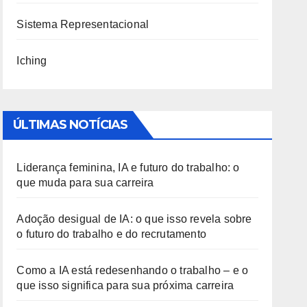
Sistema Representacional
Iching
ÚLTIMAS NOTÍCIAS
Liderança feminina, IA e futuro do trabalho: o
que muda para sua carreira
Adoção desigual de IA: o que isso revela sobre
o futuro do trabalho e do recrutamento
Como a IA está redesenhando o trabalho – e o
que isso significa para sua próxima carreira