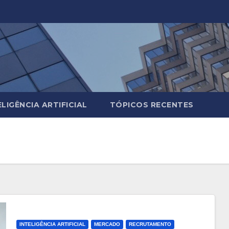
ELIGÊNCIA ARTIFICIAL
TÓPICOS RECENTES
INTELIGÊNCIA ARTIFICIAL
MERCADO
RECRUTAMENTO