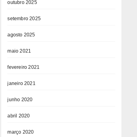
outubro 2025
setembro 2025
agosto 2025
maio 2021
fevereiro 2021
janeiro 2021
junho 2020
abril 2020
março 2020