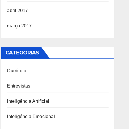
abril 2017
março 2017
CATEGORIAS
Currículo
Entrevistas
Inteligência Artificial
Inteligência Emocional