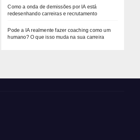
Como a onda de demissões por IA está
redesenhando carreiras e recrutamento
Pode a IA realmente fazer coaching como um
humano? O que isso muda na sua carreira