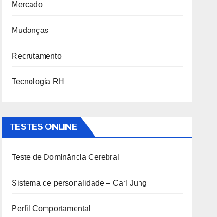
Mercado
Mudanças
Recrutamento
Tecnologia RH
TESTES ONLINE
Teste de Dominância Cerebral
Sistema de personalidade – Carl Jung
Perfil Comportamental