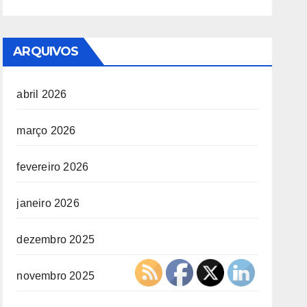
ARQUIVOS
abril 2026
março 2026
fevereiro 2026
janeiro 2026
dezembro 2025
novembro 2025