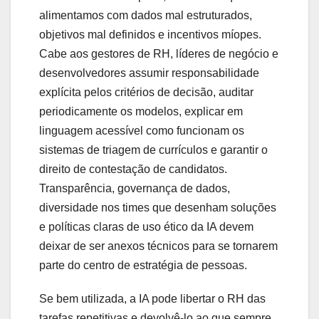
alimentamos com dados mal estruturados,
objetivos mal definidos e incentivos míopes.
Cabe aos gestores de RH, líderes de negócio e
desenvolvedores assumir responsabilidade
explícita pelos critérios de decisão, auditar
periodicamente os modelos, explicar em
linguagem acessível como funcionam os
sistemas de triagem de currículos e garantir o
direito de contestação de candidatos.
Transparência, governança de dados,
diversidade nos times que desenham soluções
e políticas claras de uso ético da IA devem
deixar de ser anexos técnicos para se tornarem
parte do centro de estratégia de pessoas.
Se bem utilizada, a IA pode libertar o RH das
tarefas repetitivas e devolvê-lo ao que sempre