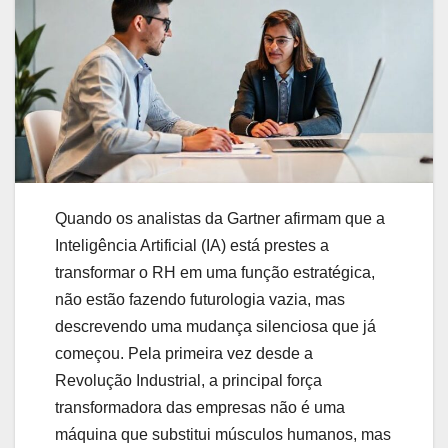
Quando os analistas da Gartner afirmam que a
Inteligência Artificial (IA) está prestes a
transformar o RH em uma função estratégica,
não estão fazendo futurologia vazia, mas
descrevendo uma mudança silenciosa que já
começou. Pela primeira vez desde a
Revolução Industrial, a principal força
transformadora das empresas não é uma
máquina que substitui músculos humanos, mas