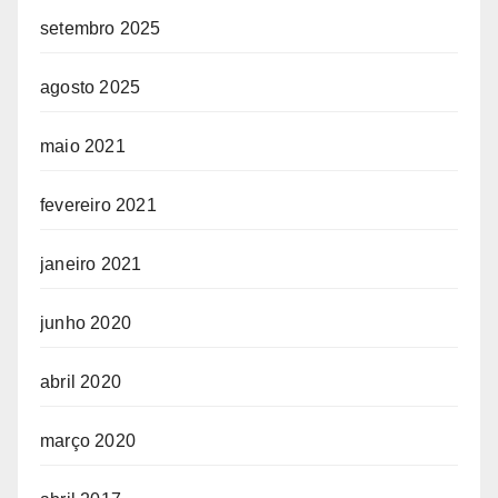
setembro 2025
agosto 2025
maio 2021
fevereiro 2021
janeiro 2021
junho 2020
abril 2020
março 2020