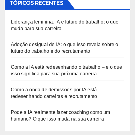
TÓPICOS RECENTES
Liderança feminina, IA e futuro do trabalho: o que
muda para sua carreira
Adoção desigual de IA: o que isso revela sobre o
futuro do trabalho e do recrutamento
Como a IA está redesenhando o trabalho – e o que
isso significa para sua próxima carreira
Como a onda de demissões por IA está
redesenhando carreiras e recrutamento
Pode a IA realmente fazer coaching como um
humano? O que isso muda na sua carreira