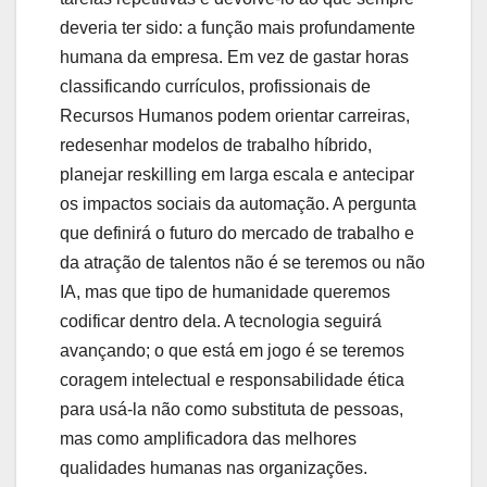
deveria ter sido: a função mais profundamente
humana da empresa. Em vez de gastar horas
classificando currículos, profissionais de
Recursos Humanos podem orientar carreiras,
redesenhar modelos de trabalho híbrido,
planejar reskilling em larga escala e antecipar
os impactos sociais da automação. A pergunta
que definirá o futuro do mercado de trabalho e
da atração de talentos não é se teremos ou não
IA, mas que tipo de humanidade queremos
codificar dentro dela. A tecnologia seguirá
avançando; o que está em jogo é se teremos
coragem intelectual e responsabilidade ética
para usá-la não como substituta de pessoas,
mas como amplificadora das melhores
qualidades humanas nas organizações.