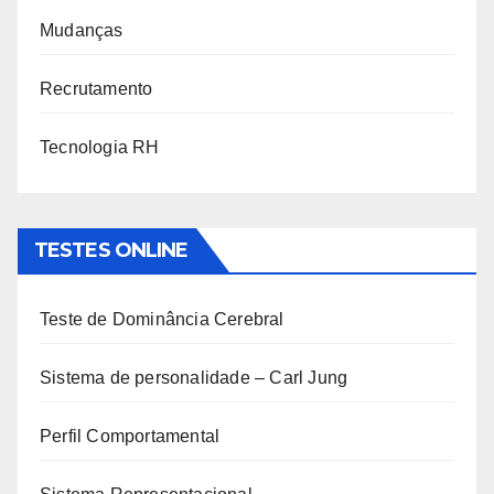
Mudanças
Recrutamento
Tecnologia RH
TESTES ONLINE
Teste de Dominância Cerebral
Sistema de personalidade – Carl Jung
Perfil Comportamental