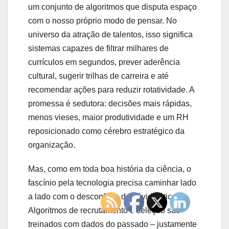
um conjunto de algoritmos que disputa espaço
com o nosso próprio modo de pensar. No
universo da atração de talentos, isso significa
sistemas capazes de filtrar milhares de
currículos em segundos, prever aderência
cultural, sugerir trilhas de carreira e até
recomendar ações para reduzir rotatividade. A
promessa é sedutora: decisões mais rápidas,
menos vieses, maior produtividade e um RH
reposicionado como cérebro estratégico da
organização.
Mas, como em toda boa história da ciência, o
fascínio pela tecnologia precisa caminhar lado
a lado com o desconforto da dúvida ética.
Algoritmos de recrutamento e seleção são
treinados com dados do passado – justamente