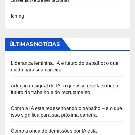
Sistema Representacional
Iching
ÚLTIMAS NOTÍCIAS
Liderança feminina, IA e futuro do trabalho: o que
muda para sua carreira
Adoção desigual de IA: o que isso revela sobre o
futuro do trabalho e do recrutamento
Como a IA está redesenhando o trabalho – e o que
isso significa para sua próxima carreira
Como a onda de demissões por IA está