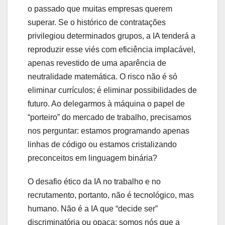
o passado que muitas empresas querem
superar. Se o histórico de contratações
privilegiou determinados grupos, a IA tenderá a
reproduzir esse viés com eficiência implacável,
apenas revestido de uma aparência de
neutralidade matemática. O risco não é só
eliminar currículos; é eliminar possibilidades de
futuro. Ao delegarmos à máquina o papel de
“porteiro” do mercado de trabalho, precisamos
nos perguntar: estamos programando apenas
linhas de código ou estamos cristalizando
preconceitos em linguagem binária?
O desafio ético da IA no trabalho e no
recrutamento, portanto, não é tecnológico, mas
humano. Não é a IA que “decide ser”
discriminatória ou opaca; somos nós que a