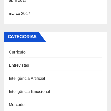
abril 2017
março 2017
CATEGORIAS
Currículo
Entrevistas
Inteligência Artificial
Inteligência Emocional
Mercado