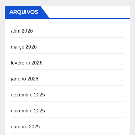
ARQUIVOS
abril 2026
março 2026
fevereiro 2026
janeiro 2026
dezembro 2025
novembro 2025
outubro 2025