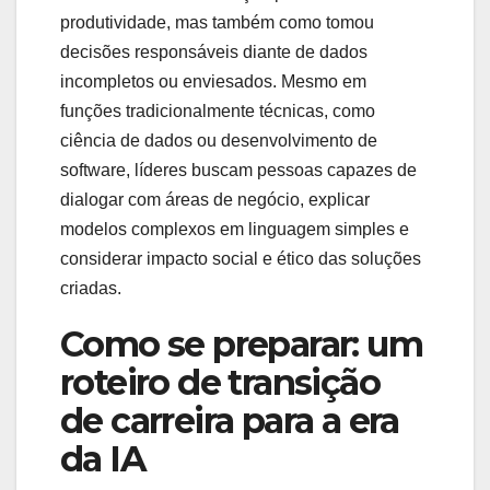
produtividade, mas também como tomou
decisões responsáveis diante de dados
incompletos ou enviesados. Mesmo em
funções tradicionalmente técnicas, como
ciência de dados ou desenvolvimento de
software, líderes buscam pessoas capazes de
dialogar com áreas de negócio, explicar
modelos complexos em linguagem simples e
considerar impacto social e ético das soluções
criadas.
Como se preparar: um
roteiro de transição
de carreira para a era
da IA