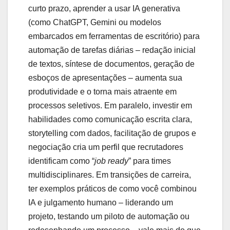
curto prazo, aprender a usar IA generativa
(como ChatGPT, Gemini ou modelos
embarcados em ferramentas de escritório) para
automação de tarefas diárias – redação inicial
de textos, síntese de documentos, geração de
esboços de apresentações – aumenta sua
produtividade e o torna mais atraente em
processos seletivos. Em paralelo, investir em
habilidades como comunicação escrita clara,
storytelling com dados, facilitação de grupos e
negociação cria um perfil que recrutadores
identificam como “
job ready
” para times
multidisciplinares. Em transições de carreira,
ter exemplos práticos de como você combinou
IA e julgamento humano – liderando um
projeto, testando um piloto de automação ou