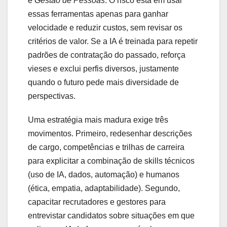
e
Gestão de Pessoas
. O risco está em usar
essas ferramentas apenas para ganhar
velocidade e reduzir custos, sem revisar os
critérios de valor. Se a IA é treinada para repetir
padrões de contratação do passado, reforça
vieses e exclui perfis diversos, justamente
quando o futuro pede mais diversidade de
perspectivas.
Uma estratégia mais madura exige três
movimentos. Primeiro, redesenhar descrições
de cargo, competências e trilhas de carreira
para explicitar a combinação de skills técnicos
(uso de IA, dados, automação) e humanos
(ética, empatia, adaptabilidade). Segundo,
capacitar recrutadores e gestores para
entrevistar candidatos sobre situações em que