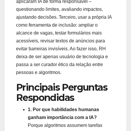
aplicaram IA de forma responsável –
questionando limites, avaliando impactos,
ajustando decisões. Terceiro, usar a própria IA
como ferramenta de inclusão: ampliar o
alcance de vagas, testar formulários mais
acessíveis, revisar textos de anúncios para
evitar barreiras invisíveis. Ao fazer isso, RH
deixa de ser apenas usuário de tecnologia e
passa a ser curador ético da relação entre
pessoas e algoritmos.
Principais Perguntas
Respondidas
1. Por que habilidades humanas
ganham importância com a IA?
Porque algoritmos assumem tarefas