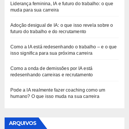
Liderança feminina, IA e futuro do trabalho: o que
muda para sua carreira
Adoção desigual de IA: o que isso revela sobre o
futuro do trabalho e do recrutamento
Como a IA está redesenhando o trabalho – e o que
isso significa para sua próxima carreira
Como a onda de demissões por IA está
redesenhando carreiras e recrutamento
Pode a IA realmente fazer coaching como um
humano? O que isso muda na sua carreira
ARQUIVOS