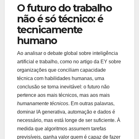
O futuro do trabalho
não é só técnico: é
tecnicamente
humano
Ao analisar o debate global sobre inteligência
artificial e trabalho, como no artigo da EY sobre
organizações que conciliam capacidade
técnica com habilidades humanas, uma
conclusão se torna inevitável: o futuro não
pertence aos mais técnicos, mas aos mais
humanamente técnicos
. Em outras palavras,
dominar IA generativa, automação e dados é
necessário, mas está longe de ser suficiente. À
medida que algoritmos assumem tarefas
previsíveis, ganha valor quem é capaz de fazer