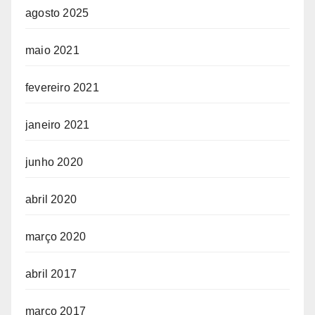
agosto 2025
maio 2021
fevereiro 2021
janeiro 2021
junho 2020
abril 2020
março 2020
abril 2017
março 2017