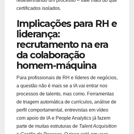
redesenhando um processo – vale mais do que
certificados isolados.
Implicações para RH e
liderança:
recrutamento na era
da colaboração
homem-máquina
Para profissionais de RH e líderes de negócios,
a questão não é mais se a IA vai entrar nos
processos de talento, mas como. Ferramentas
de triagem automática de currículos, análise de
perfil comportamental, entrevistas em vídeo
com apoio de IA e People Analytics já fazem
parte de muitas estruturas de
Talent Acquisition