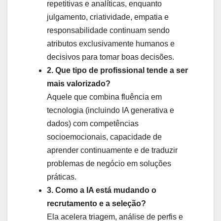
repetitivas e analíticas, enquanto
julgamento, criatividade, empatia e
responsabilidade continuam sendo
atributos exclusivamente humanos e
decisivos para tomar boas decisões.
2. Que tipo de profissional tende a ser
mais valorizado?
Aquele que combina fluência em
tecnologia (incluindo IA generativa e
dados) com competências
socioemocionais, capacidade de
aprender continuamente e de traduzir
problemas de negócio em soluções
práticas.
3. Como a IA está mudando o
recrutamento e a seleção?
Ela acelera triagem, análise de perfis e