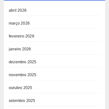
abril 2026
março 2026
fevereiro 2026
janeiro 2026
dezembro 2025
novembro 2025
outubro 2025
setembro 2025