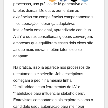
processos, uso prático de IA generativa em
tarefas diárias. De outro, aumentam as
exigências em competências comportamentais
– colaboração, liderança adaptativa,
inteligência emocional, aprendizado contínuo.
A EY e outras consultorias globais convergem:
empresas que equilibram esses dois eixos são
as que mais inovam, retêm talentos e se
adaptam.
Na prática, isso já aparece nos processos de
recrutamento e seleção. Job descriptions
começam a pedir, na mesma linha,
“familiaridade com ferramentas de IA” e
“habilidade para influenciar stakeholders”.
Entrevistas comportamentais exploram como o
candidato usou automação para melhorar