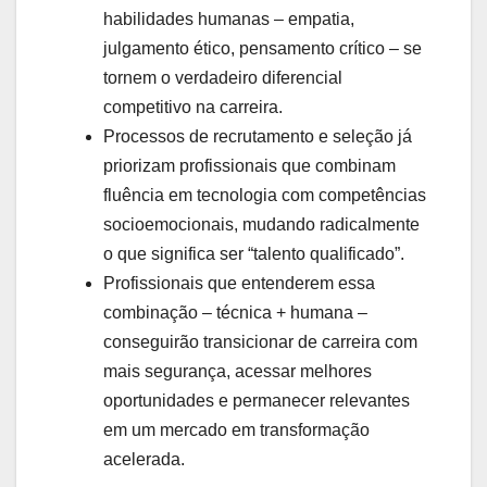
habilidades humanas – empatia,
julgamento ético, pensamento crítico – se
tornem o verdadeiro diferencial
competitivo na carreira.
Processos de recrutamento e seleção já
priorizam profissionais que combinam
fluência em tecnologia com competências
socioemocionais, mudando radicalmente
o que significa ser “talento qualificado”.
Profissionais que entenderem essa
combinação – técnica + humana –
conseguirão transicionar de carreira com
mais segurança, acessar melhores
oportunidades e permanecer relevantes
em um mercado em transformação
acelerada.