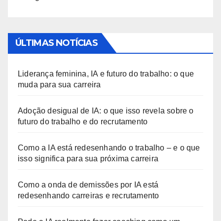
ÚLTIMAS NOTÍCIAS
Liderança feminina, IA e futuro do trabalho: o que
muda para sua carreira
Adoção desigual de IA: o que isso revela sobre o
futuro do trabalho e do recrutamento
Como a IA está redesenhando o trabalho – e o que
isso significa para sua próxima carreira
Como a onda de demissões por IA está
redesenhando carreiras e recrutamento