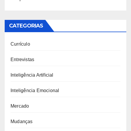
CATEGORIAS
Currículo
Entrevistas
Inteligência Artificial
Inteligência Emocional
Mercado
Mudanças