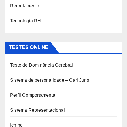
Recrutamento
Tecnologia RH
TESTES ONLINE
Teste de Dominância Cerebral
Sistema de personalidade – Carl Jung
Perfil Comportamental
Sistema Representacional
Iching