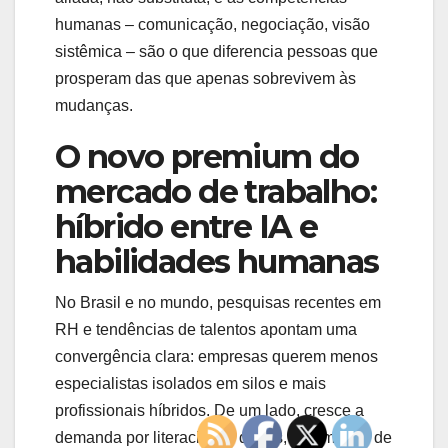
humanas – comunicação, negociação, visão
sistêmica – são o que diferencia pessoas que
prosperam das que apenas sobrevivem às
mudanças.
O novo premium do
mercado de trabalho:
híbrido entre IA e
habilidades humanas
No Brasil e no mundo, pesquisas recentes em
RH e tendências de talentos apontam uma
convergência clara: empresas querem menos
especialistas isolados em silos e mais
profissionais híbridos. De um lado, cresce a
demanda por literacia em dados, automação de