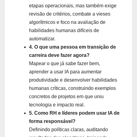
etapas operacionais, mas também exige
revisão de critérios, combate a vieses
algorítmicos e foco na avaliação de
habilidades humanas difíceis de
automatizar.
4. O que uma pessoa em transição de
carreira deve fazer agora?
Mapear o que já sabe fazer bem,
aprender a usar IA para aumentar
produtividade e desenvolver habilidades
humanas críticas, construindo exemplos
concretos de projetos em que uniu
tecnologia e impacto real.
5. Como RH e líderes podem usar IA de
forma responsável?
Definindo políticas claras, auditando