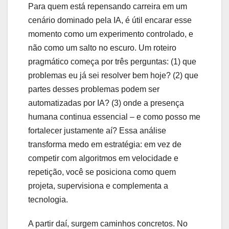
Para quem está repensando carreira em um
cenário dominado pela IA, é útil encarar esse
momento como um experimento controlado, e
não como um salto no escuro. Um roteiro
pragmático começa por três perguntas: (1) que
problemas eu já sei resolver bem hoje? (2) que
partes desses problemas podem ser
automatizadas por IA? (3) onde a presença
humana continua essencial – e como posso me
fortalecer justamente aí? Essa análise
transforma medo em estratégia: em vez de
competir com algoritmos em velocidade e
repetição, você se posiciona como quem
projeta, supervisiona e complementa a
tecnologia.
A partir daí, surgem caminhos concretos. No