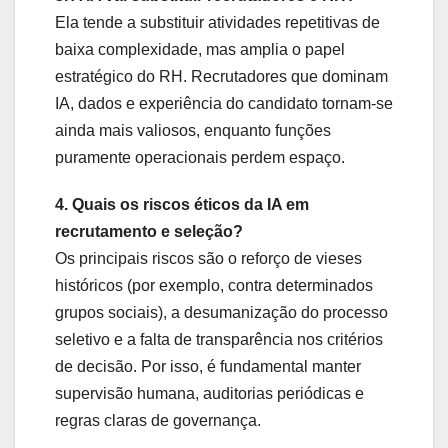
Ela tende a substituir atividades repetitivas de
baixa complexidade, mas amplia o papel
estratégico do RH. Recrutadores que dominam
IA, dados e experiência do candidato tornam-se
ainda mais valiosos, enquanto funções
puramente operacionais perdem espaço.
4. Quais os riscos éticos da IA em
recrutamento e seleção?
Os principais riscos são o reforço de vieses
históricos (por exemplo, contra determinados
grupos sociais), a desumanização do processo
seletivo e a falta de transparência nos critérios
de decisão. Por isso, é fundamental manter
supervisão humana, auditorias periódicas e
regras claras de governança.