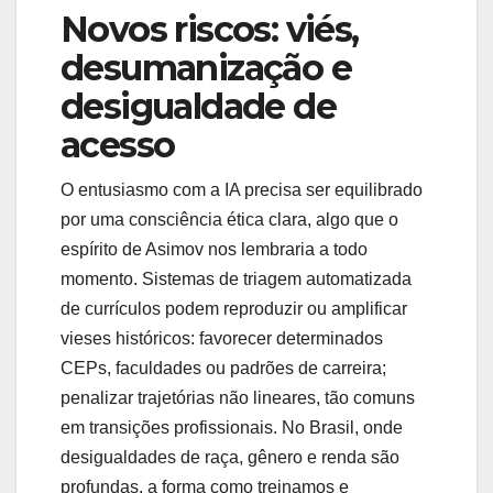
Novos riscos: viés,
desumanização e
desigualdade de
acesso
O entusiasmo com a IA precisa ser equilibrado
por uma consciência ética clara, algo que o
espírito de Asimov nos lembraria a todo
momento. Sistemas de triagem automatizada
de currículos podem reproduzir ou amplificar
vieses históricos: favorecer determinados
CEPs, faculdades ou padrões de carreira;
penalizar trajetórias não lineares, tão comuns
em transições profissionais. No Brasil, onde
desigualdades de raça, gênero e renda são
profundas, a forma como treinamos e