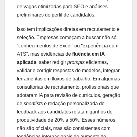
de vagas otimizadas para SEO e análises
preliminares de perfil de candidatos.
Isso tem implicações diretas em recrutamento e
seleção. Empresas começam a buscar não só
“conhecimentos de Excel” ou “experiência com
ATS”, mas evidências de
fluência em IA
aplicada
: saber redigir
prompts
eficientes,
validar e corrigir respostas de modelos, integrar
ferramentas em fluxos de trabalho. Em algumas
consultorias de recrutamento, profissionais que
adotaram IA para revisão de currículos, geração
de
shortlists
e redação personalizada de
feedback aos candidatos relatam ganhos de
produtividade de 20% a 50%. Esses números
não são oficiais, mas são consistentes com
tendências internacionais de aumento de