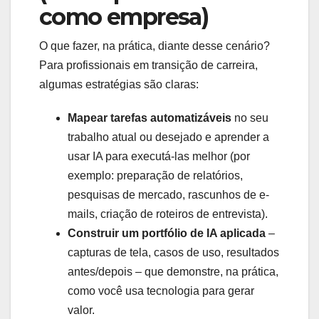
como empresa)
O que fazer, na prática, diante desse cenário?
Para profissionais em transição de carreira,
algumas estratégias são claras:
Mapear tarefas automatizáveis
no seu
trabalho atual ou desejado e aprender a
usar IA para executá-las melhor (por
exemplo: preparação de relatórios,
pesquisas de mercado, rascunhos de e-
mails, criação de roteiros de entrevista).
Construir um portfólio de IA aplicada
–
capturas de tela, casos de uso, resultados
antes/depois – que demonstre, na prática,
como você usa tecnologia para gerar
valor.