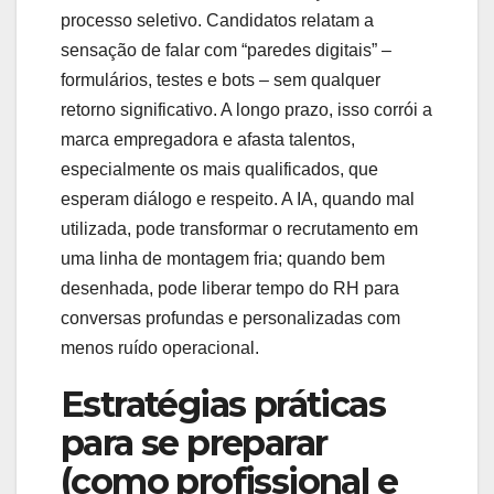
processo seletivo. Candidatos relatam a
sensação de falar com “paredes digitais” –
formulários, testes e bots – sem qualquer
retorno significativo. A longo prazo, isso corrói a
marca empregadora e afasta talentos,
especialmente os mais qualificados, que
esperam diálogo e respeito. A IA, quando mal
utilizada, pode transformar o recrutamento em
uma linha de montagem fria; quando bem
desenhada, pode liberar tempo do RH para
conversas profundas e personalizadas com
menos ruído operacional.
Estratégias práticas
para se preparar
(como profissional e