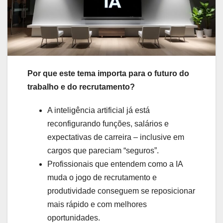
Por que este tema importa para o futuro do
trabalho e do recrutamento?
A inteligência artificial já está
reconfigurando funções, salários e
expectativas de carreira – inclusive em
cargos que pareciam “seguros”.
Profissionais que entendem como a IA
muda o jogo de recrutamento e
produtividade conseguem se reposicionar
mais rápido e com melhores
oportunidades.