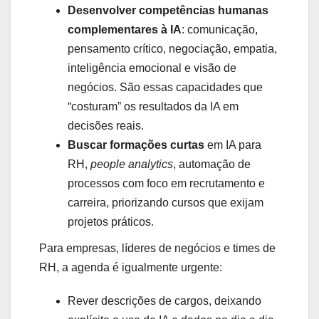
Desenvolver competências humanas
complementares à IA
: comunicação,
pensamento crítico, negociação, empatia,
inteligência emocional e visão de
negócios. São essas capacidades que
“costuram” os resultados da IA em
decisões reais.
Buscar formações curtas
em IA para
RH,
people analytics
, automação de
processos com foco em recrutamento e
carreira, priorizando cursos que exijam
projetos práticos.
Para empresas, líderes de negócios e times de
RH, a agenda é igualmente urgente:
Rever descrições de cargos, deixando