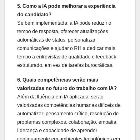
5. Como a IA pode melhorar a experiência
do candidato?
Se bem implementada, a IA pode reduzir o
tempo de resposta, oferecer atualizações
automáticas de status, personalizar
comunicações e ajudar o RH a dedicar mais
tempo a entrevistas de qualidade e feedback
estruturado, em vez de tarefas burocráticas.
6. Quais competências serão mais
valorizadas no futuro do trabalho com IA?
Além da fluência em IA aplicada, serão
valorizadas competências humanas difíceis de
automatizar: pensamento crítico, resolução de
problemas complexos, colaboração, empatia,
liderança e capacidade de aprender
continuamente em ambientes tecnológicos em