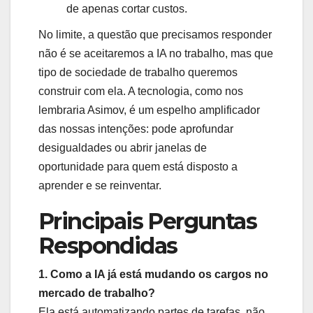
de apenas cortar custos.
No limite, a questão que precisamos responder
não é se aceitaremos a IA no trabalho, mas que
tipo de sociedade de trabalho queremos
construir com ela. A tecnologia, como nos
lembraria Asimov, é um espelho amplificador
das nossas intenções: pode aprofundar
desigualdades ou abrir janelas de
oportunidade para quem está disposto a
aprender e se reinventar.
Principais Perguntas
Respondidas
1. Como a IA já está mudando os cargos no
mercado de trabalho?
Ela está automatizando partes de tarefas, não