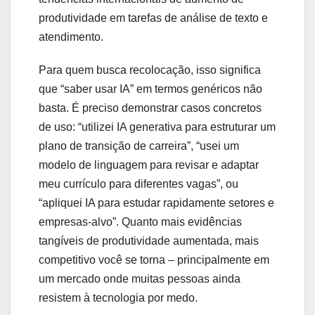
produtividade em tarefas de análise de texto e
atendimento.
Para quem busca recolocação, isso significa
que “saber usar IA” em termos genéricos não
basta. É preciso demonstrar casos concretos
de uso: “utilizei IA generativa para estruturar um
plano de transição de carreira”, “usei um
modelo de linguagem para revisar e adaptar
meu currículo para diferentes vagas”, ou
“apliquei IA para estudar rapidamente setores e
empresas-alvo”. Quanto mais evidências
tangíveis de produtividade aumentada, mais
competitivo você se torna – principalmente em
um mercado onde muitas pessoas ainda
resistem à tecnologia por medo.