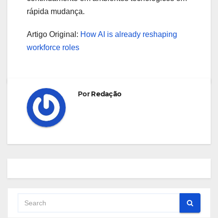
rápida mudança.
Artigo Original:
How AI is already reshaping
workforce roles
Por
Redação