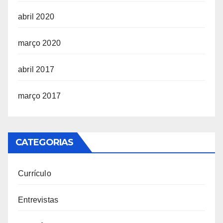
abril 2020
março 2020
abril 2017
março 2017
CATEGORIAS
Currículo
Entrevistas