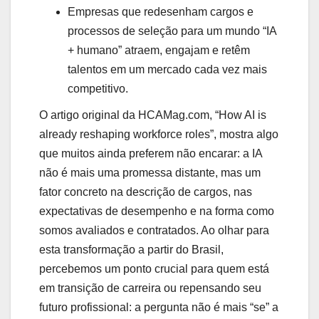
Empresas que redesenham cargos e
processos de seleção para um mundo “IA
+ humano” atraem, engajam e retêm
talentos em um mercado cada vez mais
competitivo.
O artigo original da HCAMag.com, “How AI is
already reshaping workforce roles”, mostra algo
que muitos ainda preferem não encarar: a IA
não é mais uma promessa distante, mas um
fator concreto na descrição de cargos, nas
expectativas de desempenho e na forma como
somos avaliados e contratados. Ao olhar para
esta transformação a partir do Brasil,
percebemos um ponto crucial para quem está
em transição de carreira ou repensando seu
futuro profissional: a pergunta não é mais “se” a