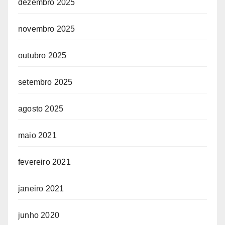
dezembro 2025
novembro 2025
outubro 2025
setembro 2025
agosto 2025
maio 2021
fevereiro 2021
janeiro 2021
junho 2020