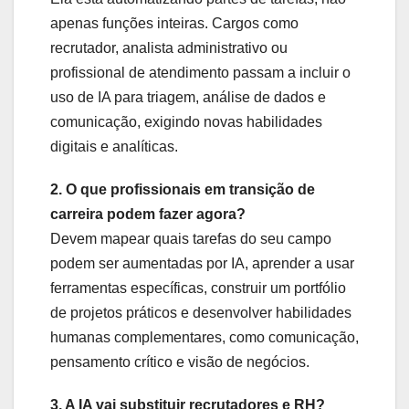
apenas funções inteiras. Cargos como
recrutador, analista administrativo ou
profissional de atendimento passam a incluir o
uso de IA para triagem, análise de dados e
comunicação, exigindo novas habilidades
digitais e analíticas.
2. O que profissionais em transição de
carreira podem fazer agora?
Devem mapear quais tarefas do seu campo
podem ser aumentadas por IA, aprender a usar
ferramentas específicas, construir um portfólio
de projetos práticos e desenvolver habilidades
humanas complementares, como comunicação,
pensamento crítico e visão de negócios.
3. A IA vai substituir recrutadores e RH?