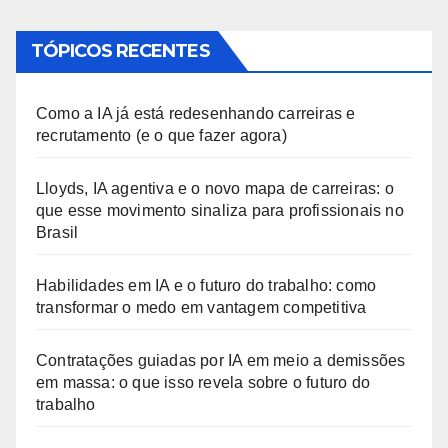
TÓPICOS RECENTES
Como a IA já está redesenhando carreiras e
recrutamento (e o que fazer agora)
Lloyds, IA agentiva e o novo mapa de carreiras: o
que esse movimento sinaliza para profissionais no
Brasil
Habilidades em IA e o futuro do trabalho: como
transformar o medo em vantagem competitiva
Contratações guiadas por IA em meio a demissões
em massa: o que isso revela sobre o futuro do
trabalho