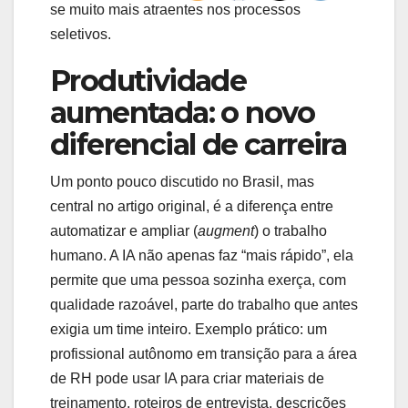
se muito mais atraentes nos processos
seletivos.
Produtividade
aumentada: o novo
diferencial de carreira
Um ponto pouco discutido no Brasil, mas
central no artigo original, é a diferença entre
automatizar e ampliar (
augment
) o trabalho
humano. A IA não apenas faz “mais rápido”, ela
permite que uma pessoa sozinha exerça, com
qualidade razoável, parte do trabalho que antes
exigia um time inteiro. Exemplo prático: um
profissional autônomo em transição para a área
de RH pode usar IA para criar materiais de
treinamento, roteiros de entrevista, descrições