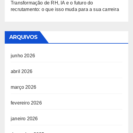
Transformação de RH, IA e o futuro do
recrutamento: o que isso muda para a sua carreira
ARQUIVOS
junho 2026
abril 2026
março 2026
fevereiro 2026
janeiro 2026