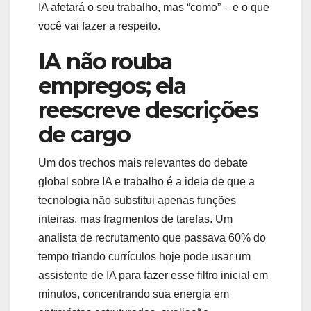
IA afetará o seu trabalho, mas “como” – e o que
você vai fazer a respeito.
IA não rouba
empregos; ela
reescreve descrições
de cargo
Um dos trechos mais relevantes do debate
global sobre IA e trabalho é a ideia de que a
tecnologia não substitui apenas funções
inteiras, mas fragmentos de tarefas. Um
analista de recrutamento que passava 60% do
tempo triando currículos hoje pode usar um
assistente de IA para fazer esse filtro inicial em
minutos, concentrando sua energia em