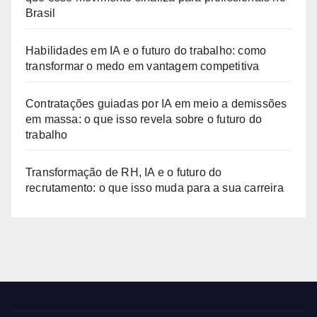
Brasil
Habilidades em IA e o futuro do trabalho: como
transformar o medo em vantagem competitiva
Contratações guiadas por IA em meio a demissões
em massa: o que isso revela sobre o futuro do
trabalho
Transformação de RH, IA e o futuro do
recrutamento: o que isso muda para a sua carreira