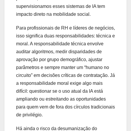
supervisionamos esses sistemas de IA tem
impacto direto na mobilidade social.
Para profissionais de RH e líderes de negócios,
isso significa duas responsabilidades: técnica e
moral. A responsabilidade técnica envolve
auditar algoritmos, medir disparidades de
aprovação por grupo demográfico, ajustar
parâmetros e sempre manter um “humano no
circuito” em decisões críticas de contratação. Já
a responsabilidade moral exige algo mais
difícil: questionar se o uso atual da IA está
ampliando ou estreitando as oportunidades
para quem vem de fora dos círculos tradicionais
de privilégio.
Há ainda o risco da desumanização do