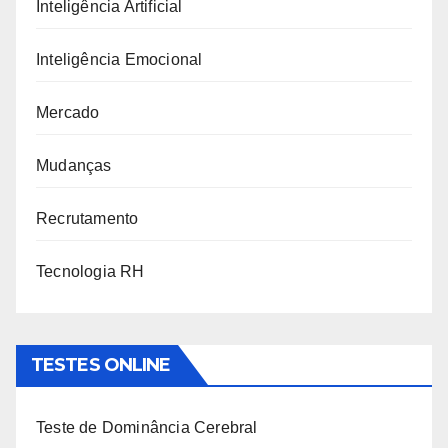
Inteligência Artificial
Inteligência Emocional
Mercado
Mudanças
Recrutamento
Tecnologia RH
TESTES ONLINE
Teste de Dominância Cerebral