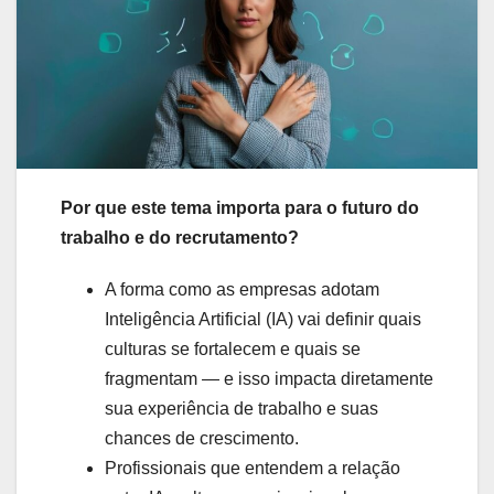
Por que este tema importa para o futuro do
trabalho e do recrutamento?
A forma como as empresas adotam
Inteligência Artificial (IA) vai definir quais
culturas se fortalecem e quais se
fragmentam — e isso impacta diretamente
sua experiência de trabalho e suas
chances de crescimento.
Profissionais que entendem a relação