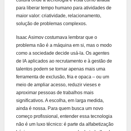
para liberar tempo humano para atividades de
maior valor: criatividade, relacionamento,
solução de problemas complexos.
Isaac Asimov costumava lembrar que o
problema não é a máquina em si, mas o modo
como a sociedade decide usá-la. Os agentes
de IA aplicados ao recrutamento e à gestão de
talentos podem se tornar apenas mais uma
ferramenta de exclusão, fria e opaca – ou um
meio de ampliar acesso, reduzir vieses e
aproximar pessoas de trabalhos mais
significativos. A escolha, em larga medida,
ainda é nossa. Para quem busca um novo
começo profissional, entender essa tecnologia
não é um luxo técnico: é parte da alfabetização