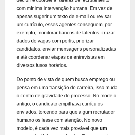
decidir e coordenar tarefas de recrutamento
com mínima intervenção humana. Em vez de
apenas sugerir um texto de e-mail ou revisar
um currículo, esses agentes conseguem, por
exemplo, monitorar bancos de talentos, cruzar
dados de vagas com perfis, priorizar
candidatos, enviar mensagens personalizadas
e até coordenar etapas de entrevistas em
diversos fusos horários.
Do ponto de vista de quem busca emprego ou
pensa em uma transição de carreira, isso muda
o centro de gravidade do processo. No modelo
antigo, o candidato empilhava currículos
enviados, torcendo para que algum recrutador
humano os lesse com atenção. No novo
modelo, é cada vez mais provável que
um