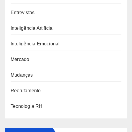
Entrevistas
Inteligência Artificial
Inteligência Emocional
Mercado
Mudanças
Recrutamento
Tecnologia RH