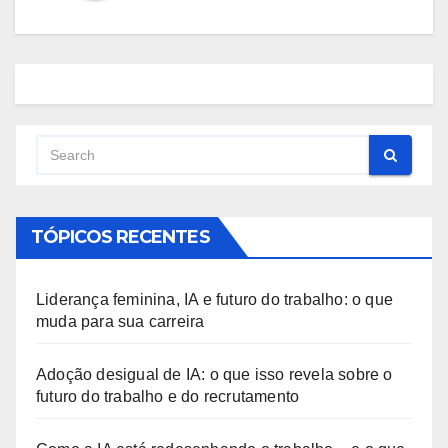
TÓPICOS RECENTES
Liderança feminina, IA e futuro do trabalho: o que
muda para sua carreira
Adoção desigual de IA: o que isso revela sobre o
futuro do trabalho e do recrutamento