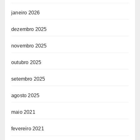
janeiro 2026
dezembro 2025
novembro 2025
outubro 2025
setembro 2025
agosto 2025
maio 2021
fevereiro 2021