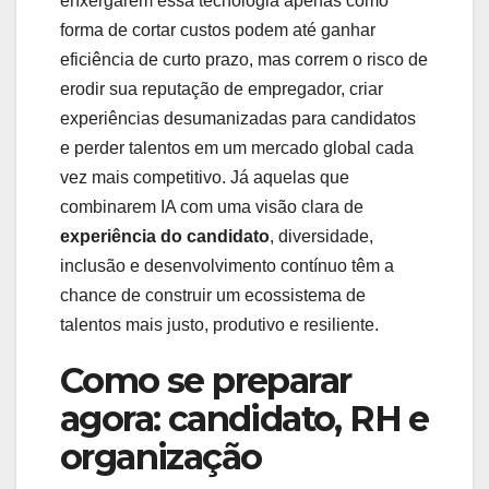
enxergarem essa tecnologia apenas como
forma de cortar custos podem até ganhar
eficiência de curto prazo, mas correm o risco de
erodir sua reputação de empregador, criar
experiências desumanizadas para candidatos
e perder talentos em um mercado global cada
vez mais competitivo. Já aquelas que
combinarem IA com uma visão clara de
experiência do candidato
, diversidade,
inclusão e desenvolvimento contínuo têm a
chance de construir um ecossistema de
talentos mais justo, produtivo e resiliente.
Como se preparar
agora: candidato, RH e
organização