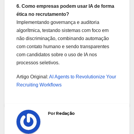
6. Como empresas podem usar IA de forma
ética no recrutamento?
Implementando governança e auditoria
algorítmica, testando sistemas com foco em
não discriminação, combinando automação
com contato humano e sendo transparentes
com candidatos sobre o uso de IA nos
processos seletivos.
Artigo Original:
AI Agents to Revolutionize Your
Recruiting Workflows
Por
Redação