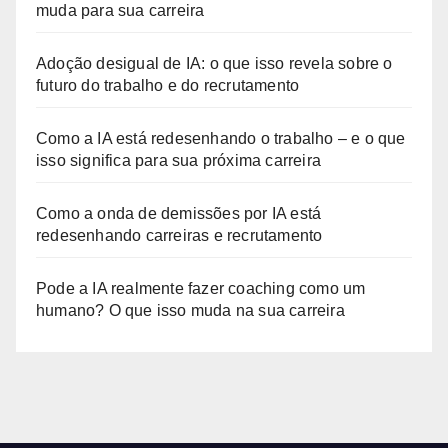
muda para sua carreira
Adoção desigual de IA: o que isso revela sobre o
futuro do trabalho e do recrutamento
Como a IA está redesenhando o trabalho – e o que
isso significa para sua próxima carreira
Como a onda de demissões por IA está
redesenhando carreiras e recrutamento
Pode a IA realmente fazer coaching como um
humano? O que isso muda na sua carreira