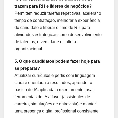
trazem para RH e líderes de negócios?
Permitem reduzir tarefas repetitivas, acelerar o
tempo de contratação, melhorar a experiência
do candidato e liberar o time de RH para
atividades estratégicas como desenvolvimento
de talentos, diversidade e cultura
organizacional.
5. O que candidatos podem fazer hoje para
se preparar?
Atualizar currículos e perfis com linguagem
clara e orientada a resultados, aprender o
básico de IA aplicada a recrutamento, usar
ferramentas de IA a favor (assistentes de
carreira, simulações de entrevista) e manter
uma presença digital profissional consistente.