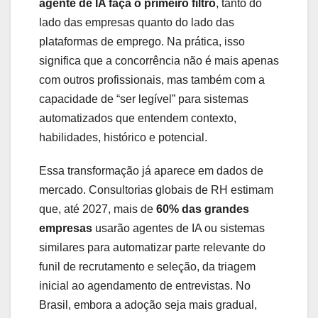
agente de IA faça o primeiro filtro
, tanto do
lado das empresas quanto do lado das
plataformas de emprego. Na prática, isso
significa que a concorrência não é mais apenas
com outros profissionais, mas também com a
capacidade de “ser legível” para sistemas
automatizados que entendem contexto,
habilidades, histórico e potencial.
Essa transformação já aparece em dados de
mercado. Consultorias globais de RH estimam
que, até 2027, mais de
60% das grandes
empresas
usarão agentes de IA ou sistemas
similares para automatizar parte relevante do
funil de recrutamento e seleção, da triagem
inicial ao agendamento de entrevistas. No
Brasil, embora a adoção seja mais gradual,