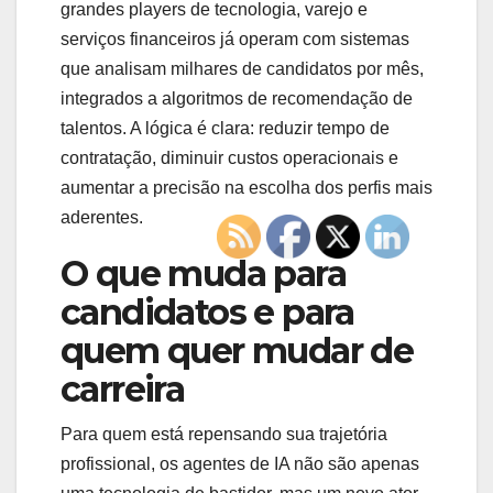
grandes players de tecnologia, varejo e
serviços financeiros já operam com sistemas
que analisam milhares de candidatos por mês,
integrados a algoritmos de recomendação de
talentos. A lógica é clara: reduzir tempo de
contratação, diminuir custos operacionais e
aumentar a precisão na escolha dos perfis mais
aderentes.
O que muda para
candidatos e para
quem quer mudar de
carreira
Para quem está repensando sua trajetória
profissional, os agentes de IA não são apenas