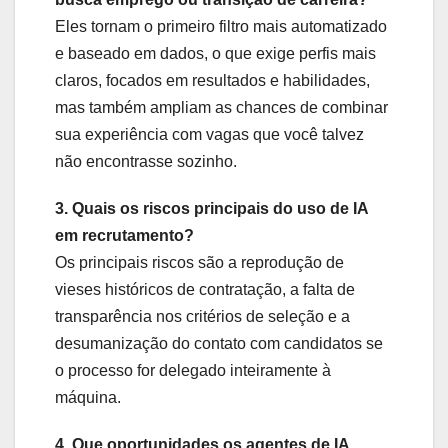
Eles tornam o primeiro filtro mais automatizado
e baseado em dados, o que exige perfis mais
claros, focados em resultados e habilidades,
mas também ampliam as chances de combinar
sua experiência com vagas que você talvez
não encontrasse sozinho.
3. Quais os riscos principais do uso de IA
em recrutamento?
Os principais riscos são a reprodução de
vieses históricos de contratação, a falta de
transparência nos critérios de seleção e a
desumanização do contato com candidatos se
o processo for delegado inteiramente à
máquina.
4. Que oportunidades os agentes de IA