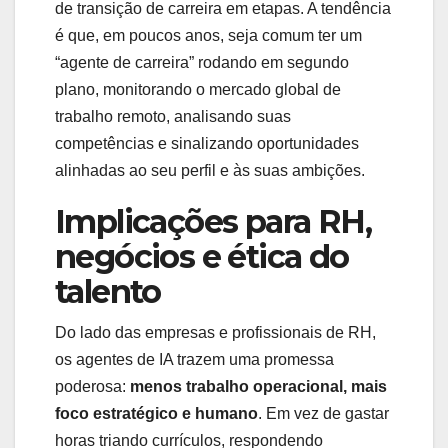
de transição de carreira em etapas. A tendência
é que, em poucos anos, seja comum ter um
“agente de carreira” rodando em segundo
plano, monitorando o mercado global de
trabalho remoto, analisando suas
competências e sinalizando oportunidades
alinhadas ao seu perfil e às suas ambições.
Implicações para RH,
negócios e ética do
talento
Do lado das empresas e profissionais de RH,
os agentes de IA trazem uma promessa
poderosa:
menos trabalho operacional, mais
foco estratégico e humano
. Em vez de gastar
horas triando currículos, respondendo