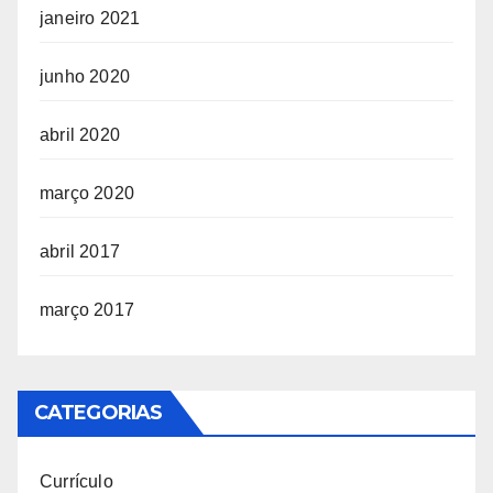
janeiro 2021
junho 2020
abril 2020
março 2020
abril 2017
março 2017
CATEGORIAS
Currículo