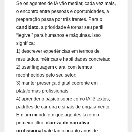
Se os agentes de IA vão mediar, cada vez mais,
o encontro entre pessoas e oportunidades, a
preparação passa por três frentes. Para o
candidato
, a prioridade é tornar seu perfil
“legível” para humanos e máquinas. Isso
significa:
1) descrever experiências em termos de
resultados, métricas e habilidades concretas;
2) usar linguagem clara, com termos
reconhecidos pelo seu setor;
3) manter presença digital coerente em
plataformas profissionais;
4) aprender o básico sobre como IA lê textos,
padrões de carreira e sinais de engajamento.
Em um mundo em que agentes fazem o
primeiro filtro,
clareza de narrativa
profissional
vale tanto quanto anos de