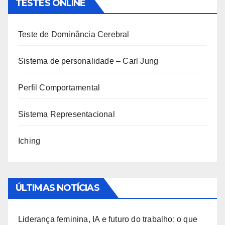
TESTES ONLINE
Teste de Dominância Cerebral
Sistema de personalidade – Carl Jung
Perfil Comportamental
Sistema Representacional
Iching
ÚLTIMAS NOTÍCIAS
Liderança feminina, IA e futuro do trabalho: o que