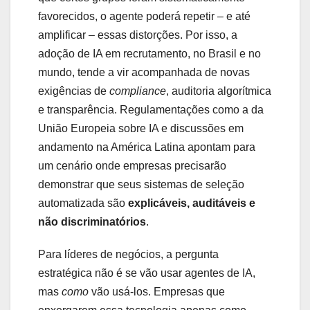
favorecidos, o agente poderá repetir – e até
amplificar – essas distorções. Por isso, a
adoção de IA em recrutamento, no Brasil e no
mundo, tende a vir acompanhada de novas
exigências de
compliance
, auditoria algorítmica
e transparência. Regulamentações como a da
União Europeia sobre IA e discussões em
andamento na América Latina apontam para
um cenário onde empresas precisarão
demonstrar que seus sistemas de seleção
automatizada são
explicáveis, auditáveis e
não discriminatórios
.
Para líderes de negócios, a pergunta
estratégica não é se vão usar agentes de IA,
mas
como
vão usá-los. Empresas que