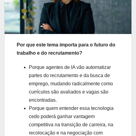
Por que este tema importa para o futuro do
trabalho e do recrutamento?
Porque agentes de IA vão automatizar
partes do recrutamento e da busca de
emprego, mudando radicalmente como
currículos são avaliados e vagas são
encontradas.
Porque quem entender essa tecnologia
cedo poderá ganhar vantagem
competitiva na transição de carreira, na
recolocação e na negociação com