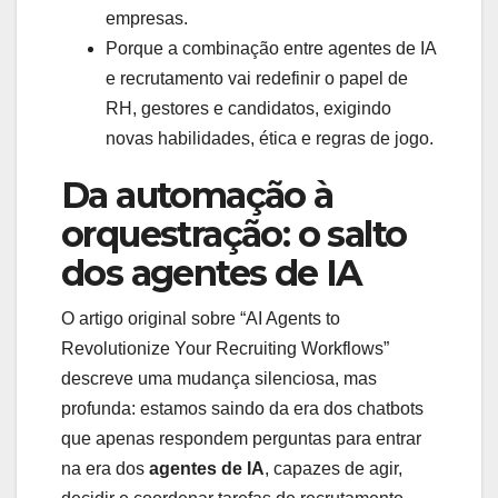
empresas.
Porque a combinação entre agentes de IA
e recrutamento vai redefinir o papel de
RH, gestores e candidatos, exigindo
novas habilidades, ética e regras de jogo.
Da automação à
orquestração: o salto
dos agentes de IA
O artigo original sobre “AI Agents to
Revolutionize Your Recruiting Workflows”
descreve uma mudança silenciosa, mas
profunda: estamos saindo da era dos chatbots
que apenas respondem perguntas para entrar
na era dos
agentes de IA
, capazes de agir,