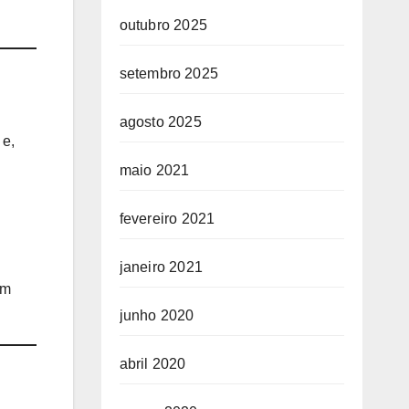
outubro 2025
setembro 2025
agosto 2025
 e,
maio 2021
fevereiro 2021
janeiro 2021
em
junho 2020
abril 2020