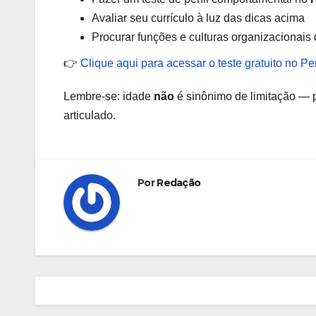
Avaliar seu currículo à luz das dicas acima
Procurar funções e culturas organizacionais
👉
Clique aqui para acessar o teste gratuito no P
Lembre-se: idade
não
é sinônimo de limitação — 
articulado.
Por
Redação