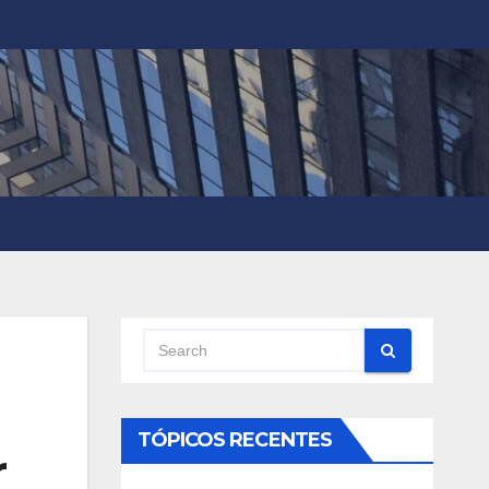
TÓPICOS RECENTES
r