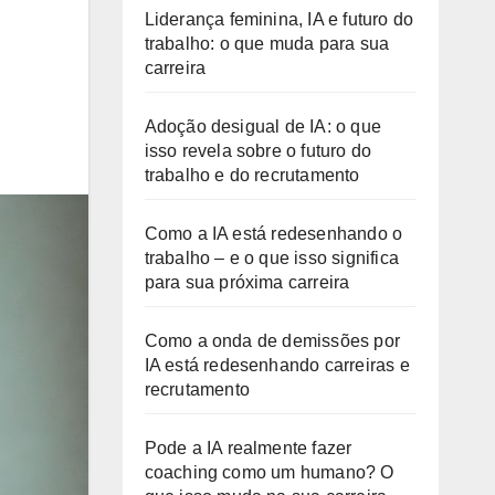
Liderança feminina, IA e futuro do
trabalho: o que muda para sua
carreira
Adoção desigual de IA: o que
isso revela sobre o futuro do
trabalho e do recrutamento
Como a IA está redesenhando o
trabalho – e o que isso significa
para sua próxima carreira
Como a onda de demissões por
IA está redesenhando carreiras e
recrutamento
Pode a IA realmente fazer
coaching como um humano? O