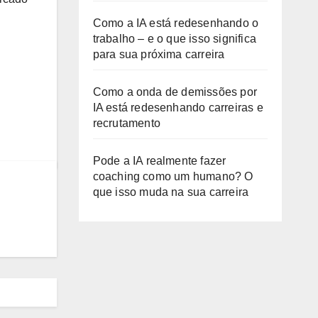
Como a IA está redesenhando o
trabalho – e o que isso significa
para sua próxima carreira
Como a onda de demissões por
IA está redesenhando carreiras e
recrutamento
Pode a IA realmente fazer
coaching como um humano? O
que isso muda na sua carreira