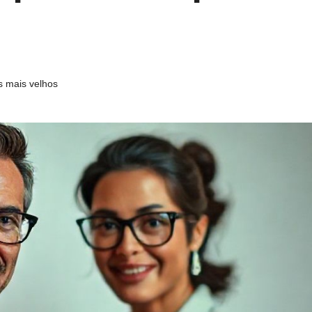
s mais velhos