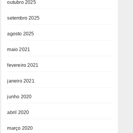
outubro 2025
setembro 2025
agosto 2025
maio 2021
fevereiro 2021
janeiro 2021
junho 2020
abril 2020
março 2020