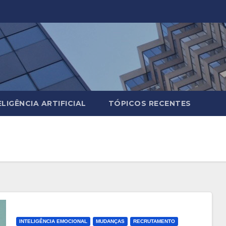
ELIGÊNCIA ARTIFICIAL
TÓPICOS RECENTES
INTELIGÊNCIA EMOCIONAL
MUDANÇAS
RECRUTAMENTO