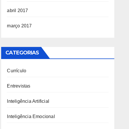
abril 2017
março 2017
CATEGORIAS
Currículo
Entrevistas
Inteligência Artificial
Inteligência Emocional