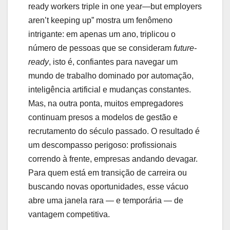
ready workers triple in one year—but employers
aren’t keeping up” mostra um fenômeno
intrigante: em apenas um ano, triplicou o
número de pessoas que se consideram
future-
ready
, isto é, confiantes para navegar um
mundo de trabalho dominado por automação,
inteligência artificial e mudanças constantes.
Mas, na outra ponta, muitos empregadores
continuam presos a modelos de gestão e
recrutamento do século passado. O resultado é
um descompasso perigoso: profissionais
correndo à frente, empresas andando devagar.
Para quem está em transição de carreira ou
buscando novas oportunidades, esse vácuo
abre uma janela rara — e temporária — de
vantagem competitiva.