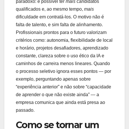
paradoxo: é possível ter
mais
candidatos
qualificados e, ao mesmo tempo,
mais
dificuldade em contratá-los. O motivo não é
falta de talento, e sim falta de alinhamento.
Profissionais prontos para o futuro valorizam
critérios como: autonomia, flexibilidade de local
e horário, projetos desafiadores, aprendizado
constante, clareza sobre o uso ético da IA e
caminhos de carreira menos lineares. Quando
o processo seletivo ignora esses pontos — por
exemplo, perguntando apenas sobre
“experiência anterior” e não sobre “capacidade
de aprender o que não existe ainda” — a
empresa comunica que ainda está presa ao
passado.
Como se tornar um