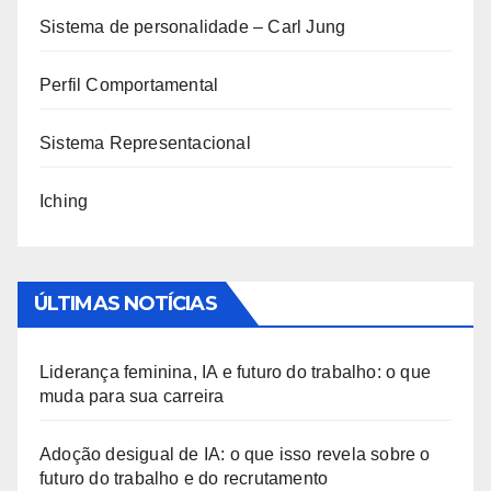
Sistema de personalidade – Carl Jung
Perfil Comportamental
Sistema Representacional
Iching
ÚLTIMAS NOTÍCIAS
Liderança feminina, IA e futuro do trabalho: o que
muda para sua carreira
Adoção desigual de IA: o que isso revela sobre o
futuro do trabalho e do recrutamento