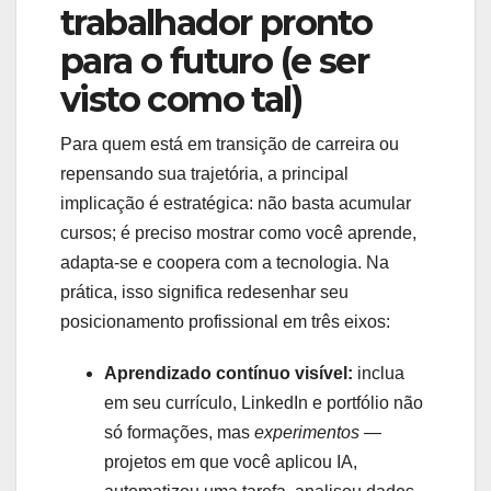
trabalhador pronto
para o futuro (e ser
visto como tal)
Para quem está em transição de carreira ou
repensando sua trajetória, a principal
implicação é estratégica: não basta acumular
cursos; é preciso mostrar como você aprende,
adapta-se e coopera com a tecnologia. Na
prática, isso significa redesenhar seu
posicionamento profissional em três eixos:
Aprendizado contínuo visível:
inclua
em seu currículo, LinkedIn e portfólio não
só formações, mas
experimentos
—
projetos em que você aplicou IA,