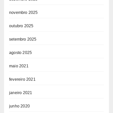
novembro 2025
outubro 2025
setembro 2025
agosto 2025
maio 2021
fevereiro 2021
janeiro 2021
junho 2020