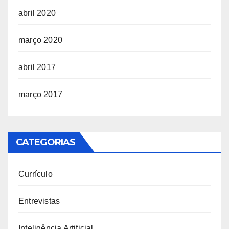
abril 2020
março 2020
abril 2017
março 2017
CATEGORIAS
Currículo
Entrevistas
Inteligência Artificial