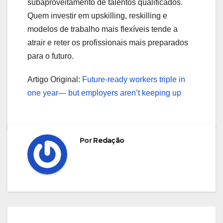
subaproveitamento de talentos qualificados.
Quem investir em upskilling, reskilling e
modelos de trabalho mais flexíveis tende a
atrair e reter os profissionais mais preparados
para o futuro.
Artigo Original:
Future-ready workers triple in
one year— but employers aren’t keeping up
Por
Redação