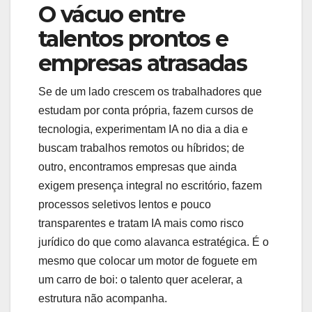
O vácuo entre
talentos prontos e
empresas atrasadas
Se de um lado crescem os trabalhadores que
estudam por conta própria, fazem cursos de
tecnologia, experimentam IA no dia a dia e
buscam trabalhos remotos ou híbridos; de
outro, encontramos empresas que ainda
exigem presença integral no escritório, fazem
processos seletivos lentos e pouco
transparentes e tratam IA mais como risco
jurídico do que como alavanca estratégica. É o
mesmo que colocar um motor de foguete em
um carro de boi: o talento quer acelerar, a
estrutura não acompanha.