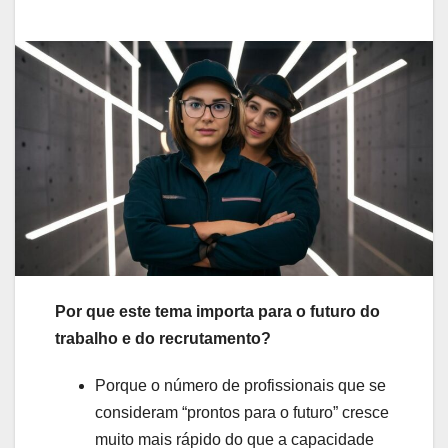
Por que este tema importa para o futuro do
trabalho e do recrutamento?
Porque o número de profissionais que se
consideram “prontos para o futuro” cresce
muito mais rápido do que a capacidade