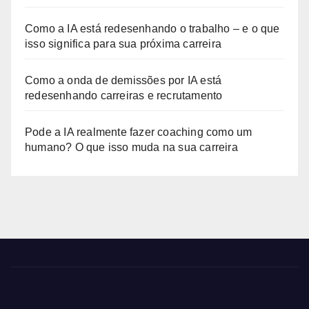
Como a IA está redesenhando o trabalho – e o que
isso significa para sua próxima carreira
Como a onda de demissões por IA está
redesenhando carreiras e recrutamento
Pode a IA realmente fazer coaching como um
humano? O que isso muda na sua carreira