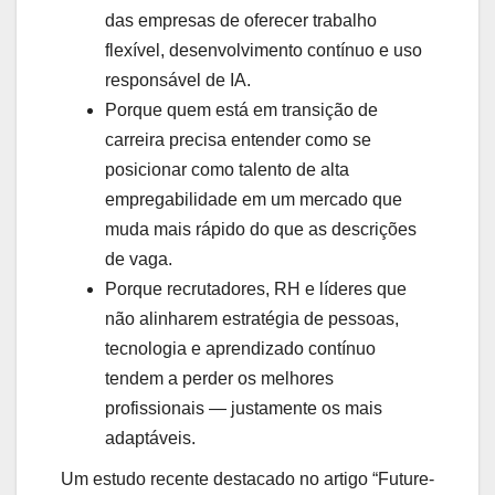
das empresas de oferecer trabalho
flexível, desenvolvimento contínuo e uso
responsável de IA.
Porque quem está em transição de
carreira precisa entender como se
posicionar como talento de alta
empregabilidade em um mercado que
muda mais rápido do que as descrições
de vaga.
Porque recrutadores, RH e líderes que
não alinharem estratégia de pessoas,
tecnologia e aprendizado contínuo
tendem a perder os melhores
profissionais — justamente os mais
adaptáveis.
Um estudo recente destacado no artigo “Future-