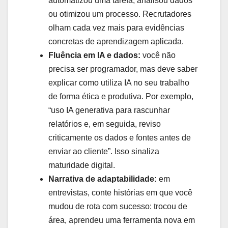
automatizou uma tarefa, analisou dados
ou otimizou um processo. Recrutadores
olham cada vez mais para evidências
concretas de aprendizagem aplicada.
Fluência em IA e dados:
você não
precisa ser programador, mas deve saber
explicar como utiliza IA no seu trabalho
de forma ética e produtiva. Por exemplo,
“uso IA generativa para rascunhar
relatórios e, em seguida, reviso
criticamente os dados e fontes antes de
enviar ao cliente”. Isso sinaliza
maturidade digital.
Narrativa de adaptabilidade:
em
entrevistas, conte histórias em que você
mudou de rota com sucesso: trocou de
área, aprendeu uma ferramenta nova em