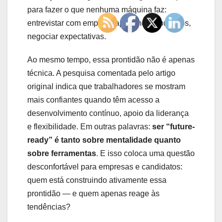
para fazer o que nenhuma máquina faz:
entrevistar com empatia, aprofundar contextos,
negociar expectativas.
Ao mesmo tempo, essa prontidão não é apenas
técnica. A pesquisa comentada pelo artigo
original indica que trabalhadores se mostram
mais confiantes quando têm acesso a
desenvolvimento contínuo, apoio da liderança
e flexibilidade. Em outras palavras:
ser “future-
ready” é tanto sobre mentalidade quanto
sobre ferramentas
. E isso coloca uma questão
desconfortável para empresas e candidatos:
quem está construindo ativamente essa
prontidão — e quem apenas reage às
tendências?