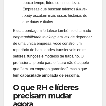
pouco tempo, lidou com incerteza.
Empresas que buscam talentos
future-
ready
escutam mais essas histórias do
que datas e títulos.
Essa abordagem fortalece também o chamado
empregabilidade thinking
: em vez de depender
de uma única empresa, você constrói um
repertório de habilidades transferíveis entre
setores, funções e modelos de trabalho. O
profissional pronto para o futuro não é aquele
que “tem um emprego garantido”, mas o que
tem
capacidade ampliada de escolha
.
O que RH e líderes
precisam mudar
agora