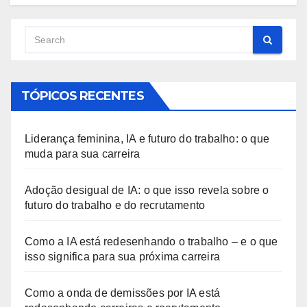
TÓPICOS RECENTES
Liderança feminina, IA e futuro do trabalho: o que
muda para sua carreira
Adoção desigual de IA: o que isso revela sobre o
futuro do trabalho e do recrutamento
Como a IA está redesenhando o trabalho – e o que
isso significa para sua próxima carreira
Como a onda de demissões por IA está