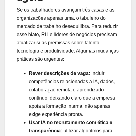
Se os trabalhadores avançam três casas e as
organizações apenas uma, o tabuleiro do
mercado de trabalho desequilibra. Para reduzir
esse hiato, RH e líderes de negócios precisam
atualizar suas premissas sobre talento,
tecnologia e produtividade. Algumas mudanças
práticas são urgentes:
Rever descrições de vaga:
incluir
competências relacionadas a IA, dados,
colaboração remota e aprendizado
contínuo, deixando claro que a empresa
apoia a formação interna, não apenas
exige experiência pronta.
Usar IA no recrutamento com ética e
transparência:
utilizar algoritmos para