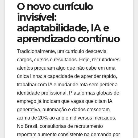
O novo currículo
invisível:
adaptabilidade, IA e
aprendizado contínuo
Tradicionalmente, um currículo descrevia
cargos, cursos e resultados. Hoje, recrutadores
atentos procuram algo que não cabe em uma
única linha: a capacidade de aprender rápido,
trabalhar com IA e mudar de rota sem perder a
identidade profissional. Plataformas globais de
emprego já indicam que vagas que citam IA
generativa, automação e dados cresceram
acima de 20% ao ano em diversos mercados.
No Brasil, consultorias de recrutamento
reportam aumento consistente na demanda por