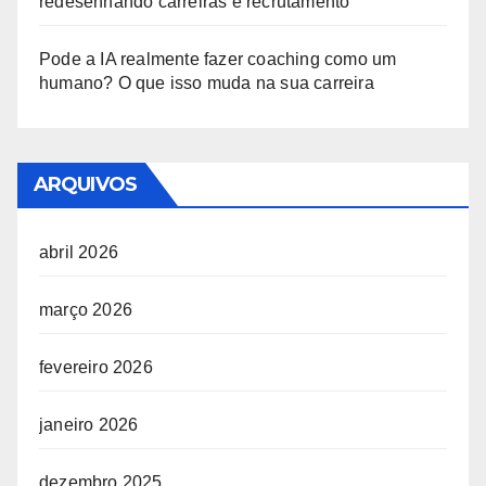
redesenhando carreiras e recrutamento
Pode a IA realmente fazer coaching como um
humano? O que isso muda na sua carreira
ARQUIVOS
abril 2026
março 2026
fevereiro 2026
janeiro 2026
dezembro 2025