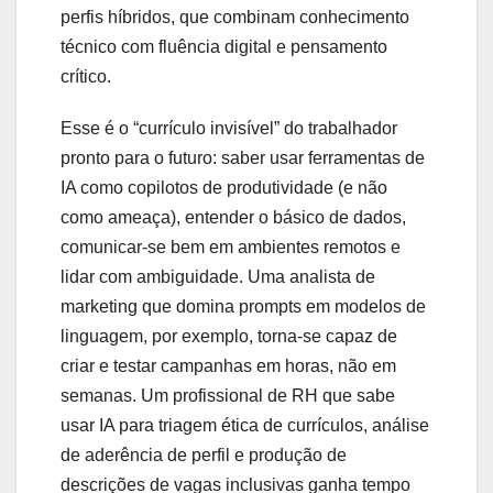
perfis híbridos, que combinam conhecimento
técnico com fluência digital e pensamento
crítico.
Esse é o “currículo invisível” do trabalhador
pronto para o futuro: saber usar ferramentas de
IA como copilotos de produtividade (e não
como ameaça), entender o básico de dados,
comunicar-se bem em ambientes remotos e
lidar com ambiguidade. Uma analista de
marketing que domina prompts em modelos de
linguagem, por exemplo, torna-se capaz de
criar e testar campanhas em horas, não em
semanas. Um profissional de RH que sabe
usar IA para triagem ética de currículos, análise
de aderência de perfil e produção de
descrições de vagas inclusivas ganha tempo