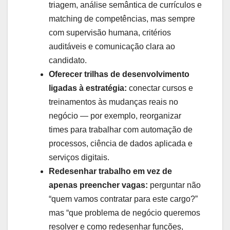
triagem, análise semântica de currículos e
matching de competências, mas sempre
com supervisão humana, critérios
auditáveis e comunicação clara ao
candidato.
Oferecer trilhas de desenvolvimento
ligadas à estratégia:
conectar cursos e
treinamentos às mudanças reais no
negócio — por exemplo, reorganizar
times para trabalhar com automação de
processos, ciência de dados aplicada e
serviços digitais.
Redesenhar trabalho em vez de
apenas preencher vagas:
perguntar não
“quem vamos contratar para este cargo?”
mas “que problema de negócio queremos
resolver e como redesenhar funções,