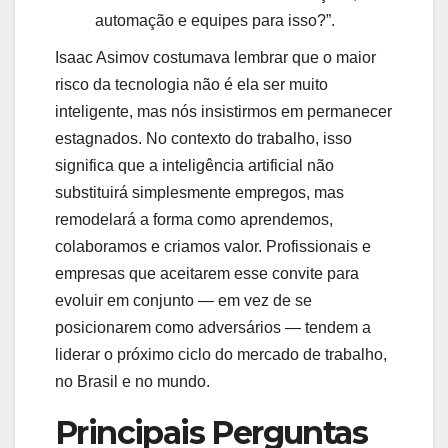
automação e equipes para isso?”.
Isaac Asimov costumava lembrar que o maior
risco da tecnologia não é ela ser muito
inteligente, mas nós insistirmos em permanecer
estagnados. No contexto do trabalho, isso
significa que a inteligência artificial não
substituirá simplesmente empregos, mas
remodelará a forma como aprendemos,
colaboramos e criamos valor. Profissionais e
empresas que aceitarem esse convite para
evoluir em conjunto — em vez de se
posicionarem como adversários — tendem a
liderar o próximo ciclo do mercado de trabalho,
no Brasil e no mundo.
Principais Perguntas