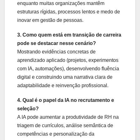
enquanto muitas organizações mantêm
estruturas rígidas, processos lentos e medo de
inovar em gestão de pessoas.
3. Como quem está em transição de carreira
pode se destacar nesse cenário?
Mostrando evidências concretas de
aprendizado aplicado (projetos, experimentos
com IA, automações), desenvolvendo fluência
digital e construindo uma narrativa clara de
adaptabilidade e reinvenção profissional.
4. Qual é o papel da IA no recrutamento e
seleção?
A IA pode aumentar a produtividade de RH na
triagem de currículos, análise semântica de
competências e personalização da