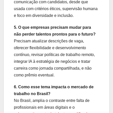
comunicação com candidatos, desde que
usada com critérios éticos, supervisão humana
e foco em diversidade e inclusão.
5. O que empresas precisam mudar para
não perder talentos prontos para o futuro?
Precisam atualizar descrições de vaga,
oferecer flexibilidade e desenvolvimento
contínuo, revisar políticas de trabalho remoto,
integrar IA à estratégia de negócios e tratar
carreira como jornada compartilhada, e não
como prêmio eventual.
6. Como esse tema impacta o mercado de
trabalho no Brasil?
No Brasil, amplia o contraste entre falta de
profissionais em áreas digitais e o