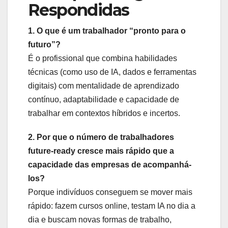
Respondidas
1. O que é um trabalhador “pronto para o
futuro”?
É o profissional que combina habilidades
técnicas (como uso de IA, dados e ferramentas
digitais) com mentalidade de aprendizado
contínuo, adaptabilidade e capacidade de
trabalhar em contextos híbridos e incertos.
2. Por que o número de trabalhadores
future-ready cresce mais rápido que a
capacidade das empresas de acompanhá-
los?
Porque indivíduos conseguem se mover mais
rápido: fazem cursos online, testam IA no dia a
dia e buscam novas formas de trabalho,