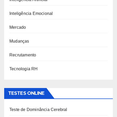
Inteligência Emocional
Mercado
Mudanças
Recrutamento
Tecnologia RH
TESTES ONLINE
Teste de Dominância Cerebral