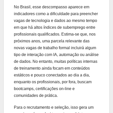
No Brasil, esse descompasso aparece em
indicadores como a dificuldade para preencher
vagas de tecnologia e dados ao mesmo tempo
em que há altos índices de subemprego entre
profissionais qualificados. Estima-se que, nos
próximos anos, uma parcela relevante das
novas vagas de trabalho formal incluirá algum
tipo de interação com IA, automação ou análise
de dados. No entanto, muitas políticas internas
de treinamento ainda focam em conteúdos
estáticos e pouco conectados ao dia a dia,
enquanto os profissionais, por fora, buscam
bootcamps, certificações on-line e
comunidades de prática.
Para o recrutamento e seleção, isso gera um