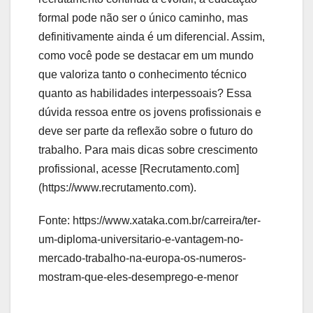
formal pode não ser o único caminho, mas
definitivamente ainda é um diferencial. Assim,
como você pode se destacar em um mundo
que valoriza tanto o conhecimento técnico
quanto as habilidades interpessoais? Essa
dúvida ressoa entre os jovens profissionais e
deve ser parte da reflexão sobre o futuro do
trabalho. Para mais dicas sobre crescimento
profissional, acesse [Recrutamento.com]
(https://www.recrutamento.com).
Fonte: https://www.xataka.com.br/carreira/ter-
um-diploma-universitario-e-vantagem-no-
mercado-trabalho-na-europa-os-numeros-
mostram-que-eles-desemprego-e-menor