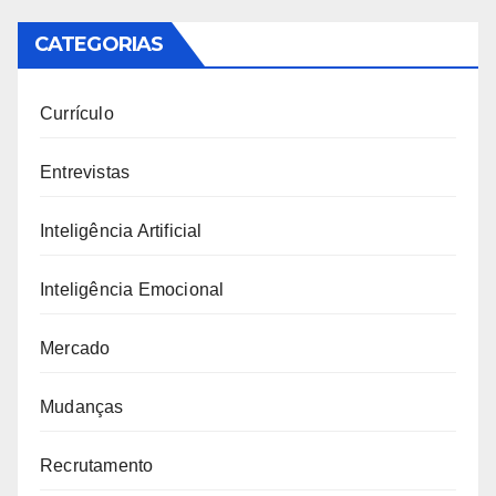
CATEGORIAS
Currículo
Entrevistas
Inteligência Artificial
Inteligência Emocional
Mercado
Mudanças
Recrutamento