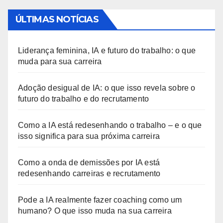
ÚLTIMAS NOTÍCIAS
Liderança feminina, IA e futuro do trabalho: o que
muda para sua carreira
Adoção desigual de IA: o que isso revela sobre o
futuro do trabalho e do recrutamento
Como a IA está redesenhando o trabalho – e o que
isso significa para sua próxima carreira
Como a onda de demissões por IA está
redesenhando carreiras e recrutamento
Pode a IA realmente fazer coaching como um
humano? O que isso muda na sua carreira