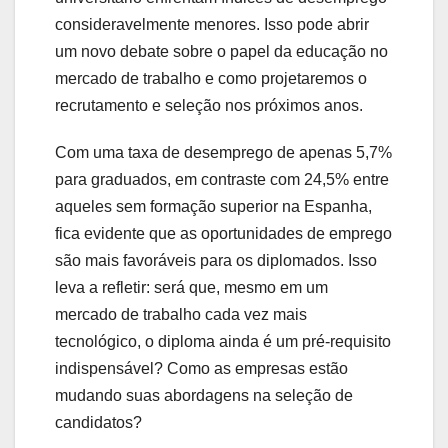
consideravelmente menores. Isso pode abrir
um novo debate sobre o papel da educação no
mercado de trabalho e como projetaremos o
recrutamento e seleção nos próximos anos.
Com uma taxa de desemprego de apenas 5,7%
para graduados, em contraste com 24,5% entre
aqueles sem formação superior na Espanha,
fica evidente que as oportunidades de emprego
são mais favoráveis para os diplomados. Isso
leva a refletir: será que, mesmo em um
mercado de trabalho cada vez mais
tecnológico, o diploma ainda é um pré-requisito
indispensável? Como as empresas estão
mudando suas abordagens na seleção de
candidatos?