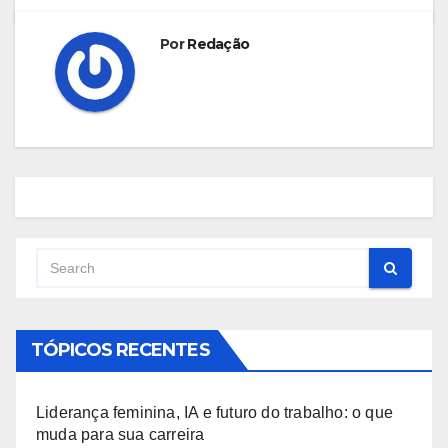
Por
Redação
TÓPICOS RECENTES
Liderança feminina, IA e futuro do trabalho: o que
muda para sua carreira