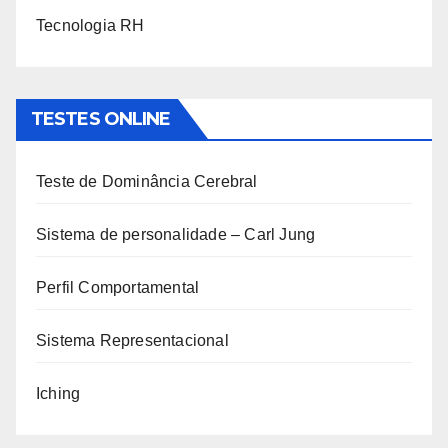
Tecnologia RH
TESTES ONLINE
Teste de Dominância Cerebral
Sistema de personalidade – Carl Jung
Perfil Comportamental
Sistema Representacional
Iching