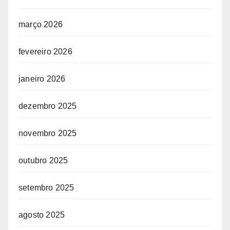
março 2026
fevereiro 2026
janeiro 2026
dezembro 2025
novembro 2025
outubro 2025
setembro 2025
agosto 2025