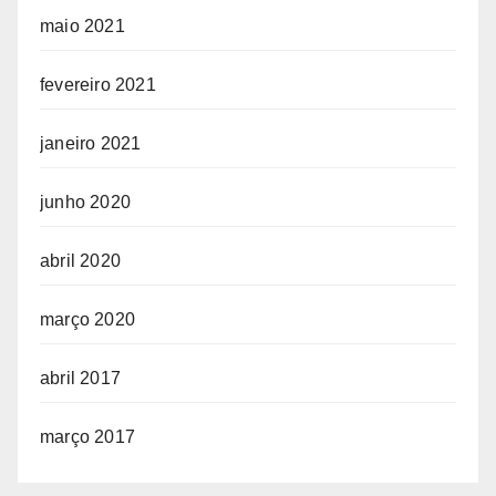
maio 2021
fevereiro 2021
janeiro 2021
junho 2020
abril 2020
março 2020
abril 2017
março 2017