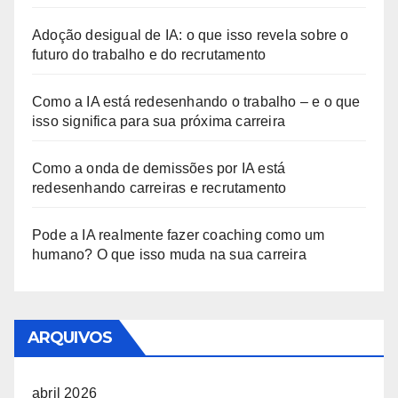
Adoção desigual de IA: o que isso revela sobre o
futuro do trabalho e do recrutamento
Como a IA está redesenhando o trabalho – e o que
isso significa para sua próxima carreira
Como a onda de demissões por IA está
redesenhando carreiras e recrutamento
Pode a IA realmente fazer coaching como um
humano? O que isso muda na sua carreira
ARQUIVOS
abril 2026