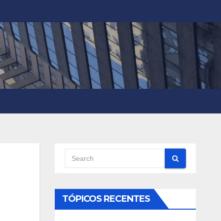
TÓPICOS RECENTES