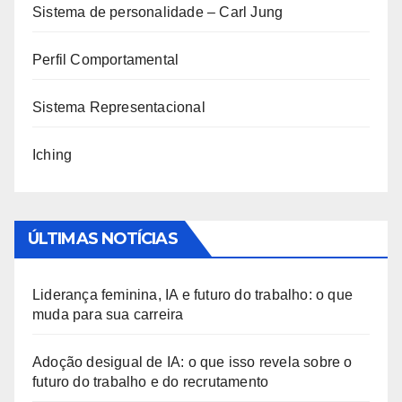
Sistema de personalidade – Carl Jung
Perfil Comportamental
Sistema Representacional
Iching
ÚLTIMAS NOTÍCIAS
Liderança feminina, IA e futuro do trabalho: o que
muda para sua carreira
Adoção desigual de IA: o que isso revela sobre o
futuro do trabalho e do recrutamento