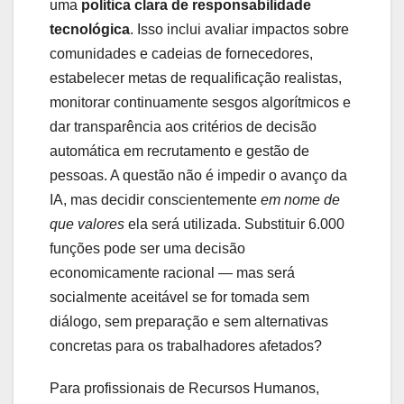
uma
política clara de responsabilidade
tecnológica
. Isso inclui avaliar impactos sobre
comunidades e cadeias de fornecedores,
estabelecer metas de requalificação realistas,
monitorar continuamente sesgos algorítmicos e
dar transparência aos critérios de decisão
automática em recrutamento e gestão de
pessoas. A questão não é impedir o avanço da
IA, mas decidir conscientemente
em nome de
que valores
ela será utilizada. Substituir 6.000
funções pode ser uma decisão
economicamente racional — mas será
socialmente aceitável se for tomada sem
diálogo, sem preparação e sem alternativas
concretas para os trabalhadores afetados?
Para profissionais de Recursos Humanos,