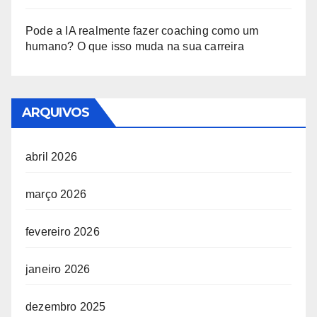
Pode a IA realmente fazer coaching como um
humano? O que isso muda na sua carreira
ARQUIVOS
abril 2026
março 2026
fevereiro 2026
janeiro 2026
dezembro 2025