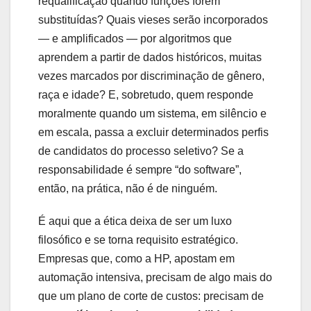
requalificação quando funções forem
substituídas? Quais vieses serão incorporados
— e amplificados — por algoritmos que
aprendem a partir de dados históricos, muitas
vezes marcados por discriminação de gênero,
raça e idade? E, sobretudo, quem responde
moralmente quando um sistema, em silêncio e
em escala, passa a excluir determinados perfis
de candidatos do processo seletivo? Se a
responsabilidade é sempre “do software”,
então, na prática, não é de ninguém.
É aqui que a ética deixa de ser um luxo
filosófico e se torna requisito estratégico.
Empresas que, como a HP, apostam em
automação intensiva, precisam de algo mais do
que um plano de corte de custos: precisam de