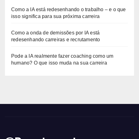
Como a IA está redesenhando o trabalho – e o que
isso significa para sua próxima carreira
Como a onda de demissões por IA está
redesenhando carreiras e recrutamento
Pode a IA realmente fazer coaching como um
humano? O que isso muda na sua carreira