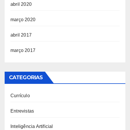
abril 2020
março 2020
abril 2017
março 2017
CATEGORIAS
Currículo
Entrevistas
Inteligência Artificial