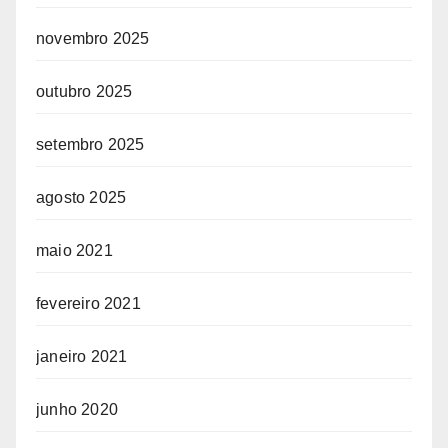
novembro 2025
outubro 2025
setembro 2025
agosto 2025
maio 2021
fevereiro 2021
janeiro 2021
junho 2020