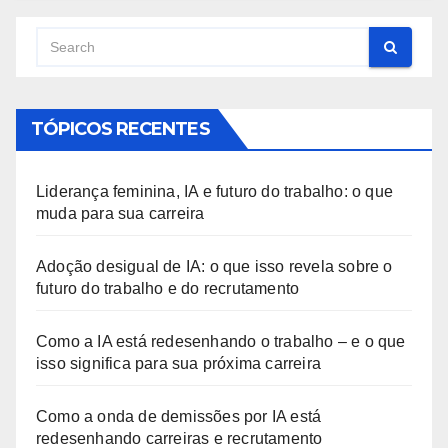
TÓPICOS RECENTES
Liderança feminina, IA e futuro do trabalho: o que
muda para sua carreira
Adoção desigual de IA: o que isso revela sobre o
futuro do trabalho e do recrutamento
Como a IA está redesenhando o trabalho – e o que
isso significa para sua próxima carreira
Como a onda de demissões por IA está
redesenhando carreiras e recrutamento