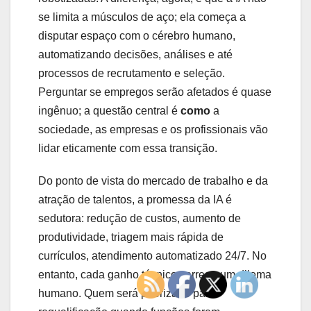
se limita a músculos de aço; ela começa a
disputar espaço com o cérebro humano,
automatizando decisões, análises e até
processos de recrutamento e seleção.
Perguntar se empregos serão afetados é quase
ingênuo; a questão central é
como
a
sociedade, as empresas e os profissionais vão
lidar eticamente com essa transição.
Do ponto de vista do mercado de trabalho e da
atração de talentos, a promessa da IA é
sedutora: redução de custos, aumento de
produtividade, triagem mais rápida de
currículos, atendimento automatizado 24/7. No
entanto, cada ganho técnico carrega um dilema
humano. Quem será priorizado para