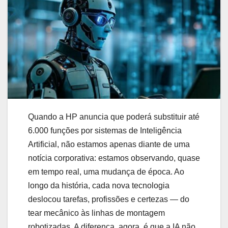
Quando a HP anuncia que poderá substituir até
6.000 funções por sistemas de Inteligência
Artificial, não estamos apenas diante de uma
notícia corporativa: estamos observando, quase
em tempo real, uma mudança de época. Ao
longo da história, cada nova tecnologia
deslocou tarefas, profissões e certezas — do
tear mecânico às linhas de montagem
robotizadas. A diferença, agora, é que a IA não