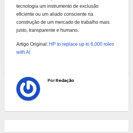
tecnologia um instrumento de exclusão
eficiente ou um aliado consciente na
construção de um mercado de trabalho mais
justo, transparente e humano.
Artigo Original:
HP to replace up to 6,000 roles
with AI
Por
Redação