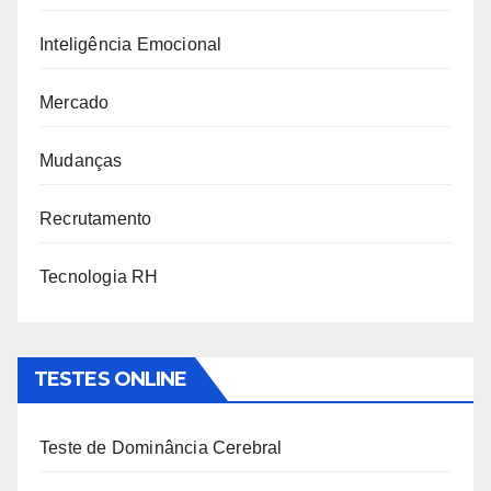
Inteligência Emocional
Mercado
Mudanças
Recrutamento
Tecnologia RH
TESTES ONLINE
Teste de Dominância Cerebral