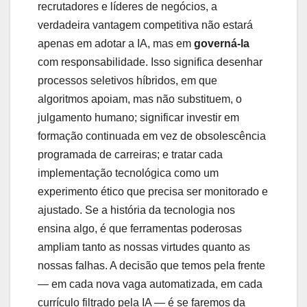
recrutadores e líderes de negócios, a
verdadeira vantagem competitiva não estará
apenas em adotar a IA, mas em
governá-la
com responsabilidade. Isso significa desenhar
processos seletivos híbridos, em que
algoritmos apoiam, mas não substituem, o
julgamento humano; significar investir em
formação continuada em vez de obsolescência
programada de carreiras; e tratar cada
implementação tecnológica como um
experimento ético que precisa ser monitorado e
ajustado. Se a história da tecnologia nos
ensina algo, é que ferramentas poderosas
ampliam tanto as nossas virtudes quanto as
nossas falhas. A decisão que temos pela frente
— em cada nova vaga automatizada, em cada
currículo filtrado pela IA — é se faremos da