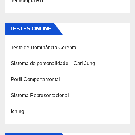
Tecnologia RH
TESTES ONLINE
Teste de Dominância Cerebral
Sistema de personalidade – Carl Jung
Perfil Comportamental
Sistema Representacional
Iching