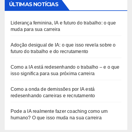
ÚLTIMAS NOTÍCIAS
Liderança feminina, IA e futuro do trabalho: o que
muda para sua carreira
Adoção desigual de IA: o que isso revela sobre o
futuro do trabalho e do recrutamento
Como a IA está redesenhando o trabalho – e o que
isso significa para sua próxima carreira
Como a onda de demissões por IA está
redesenhando carreiras e recrutamento
Pode a IA realmente fazer coaching como um
humano? O que isso muda na sua carreira