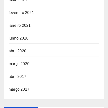
fevereiro 2021
janeiro 2021
junho 2020
abril 2020
março 2020
abril 2017
março 2017