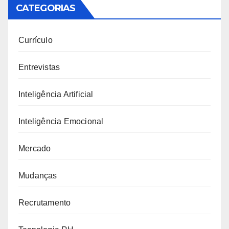
CATEGORIAS
Currículo
Entrevistas
Inteligência Artificial
Inteligência Emocional
Mercado
Mudanças
Recrutamento