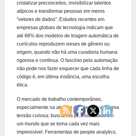
cristalizar preconceitos, invisibilizar talentos
atípicos e transformar pessoas em meros
“vetores de dados”. Estudos recentes em
empresas globais de tecnologia indicam que
até 68% dos modelos de triagem automática de
currículos reproduzem vieses de gênero ou
origem, quando não há uma curadoria humana
rigorosa e contínua. O fascínio pela automação
não pode nos fazer esquecer que cada linha de
código é, em última instância, uma escolha
ética.
O mercado de trabalho contemporâneo,
especialmente na atração de talentos, vive uma
tensão curiosa: buscamos previsibilidade em
um mundo que se torna cada vez mais
imprevisível. Ferramentas de people analytics,