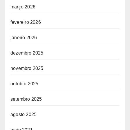
março 2026
fevereiro 2026
janeiro 2026
dezembro 2025
novembro 2025
outubro 2025
setembro 2025
agosto 2025
maio 2021