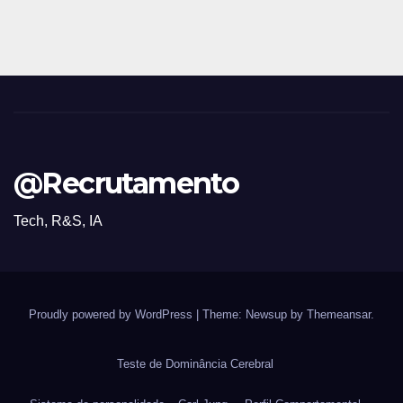
@Recrutamento
Tech, R&S, IA
Proudly powered by WordPress
|
Theme: Newsup by
Themeansar
.
Teste de Dominância Cerebral