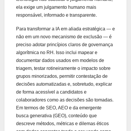
ela exige um julgamento humano mais
responsável, informado e transparente.
Para transformar a IA em aliada estratégica — e
não em um novo mecanismo de exclusão — é
preciso adotar princípios claros de governança
algorítmica no RH. Isso inclui mapear e
documentar dados usados em modelos de
triagem, testar rotineiramente o impacto sobre
grupos minorizados, permitir contestação de
decisões automatizadas e, sobretudo, explicar
de forma acessível a candidatos e
colaboradores como as decisões são tomadas.
Em termos de SEO, AEO e da emergente
busca generativa (GEO), conteúdo que
descreve métodos, métricas e dilemas éticos