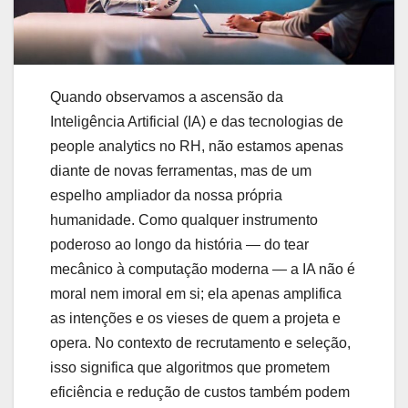
Quando observamos a ascensão da
Inteligência Artificial (IA) e das tecnologias de
people analytics no RH, não estamos apenas
diante de novas ferramentas, mas de um
espelho ampliador da nossa própria
humanidade. Como qualquer instrumento
poderoso ao longo da história — do tear
mecânico à computação moderna — a IA não é
moral nem imoral em si; ela apenas amplifica
as intenções e os vieses de quem a projeta e
opera. No contexto de recrutamento e seleção,
isso significa que algoritmos que prometem
eficiência e redução de custos também podem