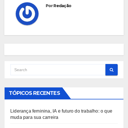
Por
Redação
TÓPICOS RECENTES
Liderança feminina, IA e futuro do trabalho: o que
muda para sua carreira