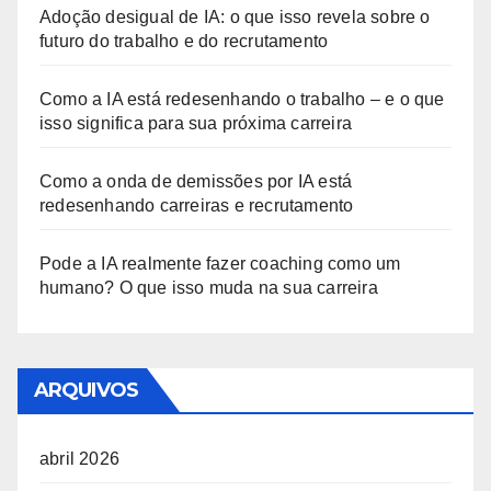
Adoção desigual de IA: o que isso revela sobre o
futuro do trabalho e do recrutamento
Como a IA está redesenhando o trabalho – e o que
isso significa para sua próxima carreira
Como a onda de demissões por IA está
redesenhando carreiras e recrutamento
Pode a IA realmente fazer coaching como um
humano? O que isso muda na sua carreira
ARQUIVOS
abril 2026