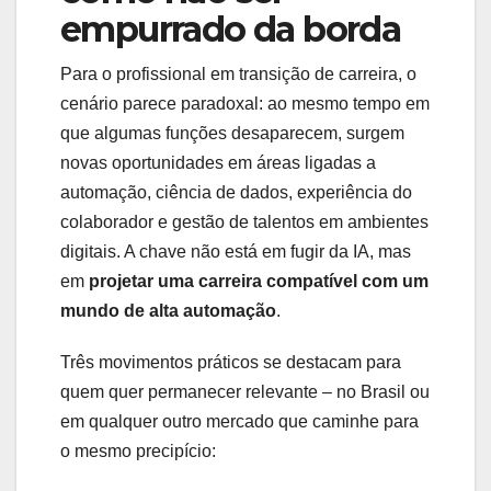
empurrado da borda
Para o profissional em transição de carreira, o
cenário parece paradoxal: ao mesmo tempo em
que algumas funções desaparecem, surgem
novas oportunidades em áreas ligadas a
automação, ciência de dados, experiência do
colaborador e gestão de talentos em ambientes
digitais. A chave não está em fugir da IA, mas
em
projetar uma carreira compatível com um
mundo de alta automação
.
Três movimentos práticos se destacam para
quem quer permanecer relevante – no Brasil ou
em qualquer outro mercado que caminhe para
o mesmo precipício: