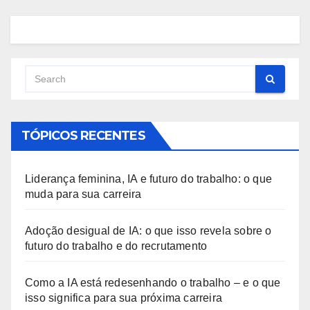
TÓPICOS RECENTES
Liderança feminina, IA e futuro do trabalho: o que
muda para sua carreira
Adoção desigual de IA: o que isso revela sobre o
futuro do trabalho e do recrutamento
Como a IA está redesenhando o trabalho – e o que
isso significa para sua próxima carreira