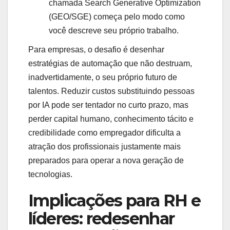
chamada Search Generative Optimization
(GEO/SGE) começa pelo modo como
você descreve seu próprio trabalho.
Para empresas, o desafio é desenhar
estratégias de automação que não destruam,
inadvertidamente, o seu próprio futuro de
talentos. Reduzir custos substituindo pessoas
por IA pode ser tentador no curto prazo, mas
perder capital humano, conhecimento tácito e
credibilidade como empregador dificulta a
atração dos profissionais justamente mais
preparados para operar a nova geração de
tecnologias.
Implicações para RH e
líderes: redesenhar