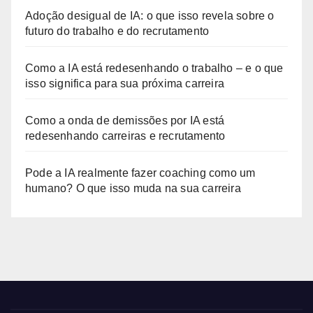
Adoção desigual de IA: o que isso revela sobre o
futuro do trabalho e do recrutamento
Como a IA está redesenhando o trabalho – e o que
isso significa para sua próxima carreira
Como a onda de demissões por IA está
redesenhando carreiras e recrutamento
Pode a IA realmente fazer coaching como um
humano? O que isso muda na sua carreira