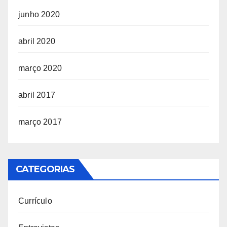
junho 2020
abril 2020
março 2020
abril 2017
março 2017
CATEGORIAS
Currículo