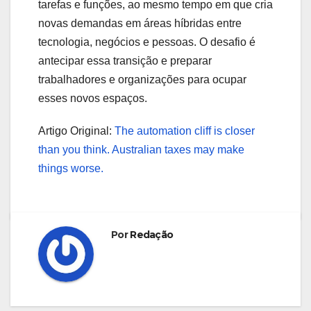
tarefas e funções, ao mesmo tempo em que cria
novas demandas em áreas híbridas entre
tecnologia, negócios e pessoas. O desafio é
antecipar essa transição e preparar
trabalhadores e organizações para ocupar
esses novos espaços.
Artigo Original:
The automation cliff is closer
than you think. Australian taxes may make
things worse.
Por
Redação