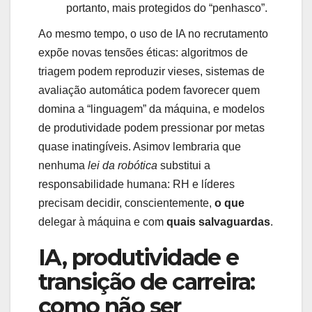
portanto, mais protegidos do “penhasco”.
Ao mesmo tempo, o uso de IA no recrutamento
expõe novas tensões éticas: algoritmos de
triagem podem reproduzir vieses, sistemas de
avaliação automática podem favorecer quem
domina a “linguagem” da máquina, e modelos
de produtividade podem pressionar por metas
quase inatingíveis. Asimov lembraria que
nenhuma
lei da robótica
substitui a
responsabilidade humana: RH e líderes
precisam decidir, conscientemente,
o que
delegar à máquina e com
quais salvaguardas
.
IA, produtividade e
transição de carreira:
como não ser