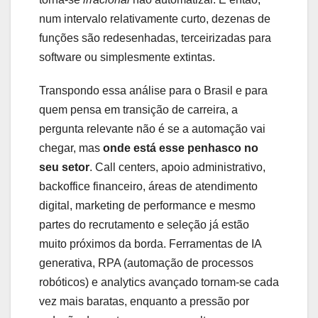
num intervalo relativamente curto, dezenas de
funções são redesenhadas, terceirizadas para
software ou simplesmente extintas.
Transpondo essa análise para o Brasil e para
quem pensa em transição de carreira, a
pergunta relevante não é se a automação vai
chegar, mas
onde está esse penhasco no
seu setor
. Call centers, apoio administrativo,
backoffice financeiro, áreas de atendimento
digital, marketing de performance e mesmo
partes do recrutamento e seleção já estão
muito próximos da borda. Ferramentas de IA
generativa, RPA (automação de processos
robóticos) e analytics avançado tornam-se cada
vez mais baratas, enquanto a pressão por