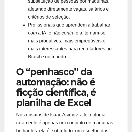
substituição de pessoas por máquinas,
afetando diretamente vagas, salários e
critérios de seleção.
Profissionais que aprendem a trabalhar
com
a IA, e não
contra
ela, tornam-se
mais produtivos, mais empregáveis e
mais interessantes para recrutadores no
Brasil e no mundo.
O “penhasco” da
automação: não é
ficção científica, é
planilha de Excel
Nos ensaios de Isaac Asimov, a tecnologia
raramente é apenas um conjunto de máquinas
brilhantes; ela é, sobretudo, um espelho das