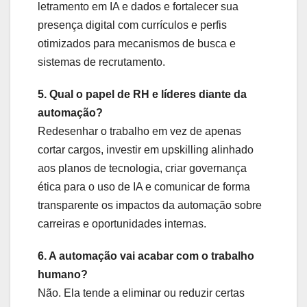
letramento em IA e dados e fortalecer sua
presença digital com currículos e perfis
otimizados para mecanismos de busca e
sistemas de recrutamento.
5. Qual o papel de RH e líderes diante da
automação?
Redesenhar o trabalho em vez de apenas
cortar cargos, investir em upskilling alinhado
aos planos de tecnologia, criar governança
ética para o uso de IA e comunicar de forma
transparente os impactos da automação sobre
carreiras e oportunidades internas.
6. A automação vai acabar com o trabalho
humano?
Não. Ela tende a eliminar ou reduzir certas