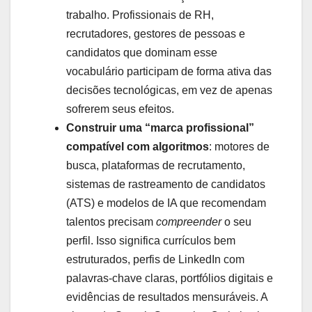
trabalho. Profissionais de RH,
recrutadores, gestores de pessoas e
candidatos que dominam esse
vocabulário participam de forma ativa das
decisões tecnológicas, em vez de apenas
sofrerem seus efeitos.
Construir uma “marca profissional”
compatível com algoritmos
: motores de
busca, plataformas de recrutamento,
sistemas de rastreamento de candidatos
(ATS) e modelos de IA que recomendam
talentos precisam
compreender
o seu
perfil. Isso significa currículos bem
estruturados, perfis de LinkedIn com
palavras-chave claras, portfólios digitais e
evidências de resultados mensuráveis. A