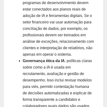
programas de desenvolvimento devem
estar conectados aos planos reais de
adoção de IA e ferramentas digitais. Se o
setor financeiro vai usar automação para
conciliação de dados, por exemplo, os
profissionais devem ser treinados em
análise de exceções, relacionamento com
clientes e interpretação de relatórios, não
apenas em operar o sistema.
Governança ética da IA
: políticas claras
sobre como a IA é usada em
recrutamento, avaliação e gestão de
desempenho. Isso inclui revisar modelos
para viés, permitir contestação humana
de decisões automatizadas e explicar de
forma transparente a candidatos e
colaboradores quais dados são usados.