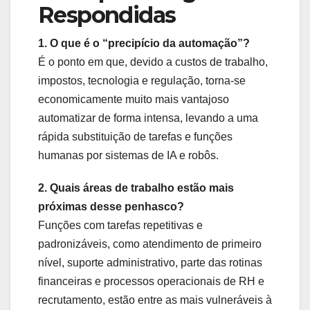
Respondidas
1. O que é o “precipício da automação”?
É o ponto em que, devido a custos de trabalho,
impostos, tecnologia e regulação, torna-se
economicamente muito mais vantajoso
automatizar de forma intensa, levando a uma
rápida substituição de tarefas e funções
humanas por sistemas de IA e robôs.
2. Quais áreas de trabalho estão mais
próximas desse penhasco?
Funções com tarefas repetitivas e
padronizáveis, como atendimento de primeiro
nível, suporte administrativo, parte das rotinas
financeiras e processos operacionais de RH e
recrutamento, estão entre as mais vulneráveis à