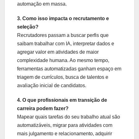
automação em massa.
3. Como isso impacta o recrutamento e
seleção?
Recrutadores passam a buscar perfis que
saibam trabalhar com IA, interpretar dados e
agregar valor em atividades de maior
complexidade humana. Ao mesmo tempo,
ferramentas automatizadas ganham espaço em
triagem de currículos, busca de talentos e
avaliação inicial de candidatos.
4. O que profissionais em transição de
carreira podem fazer?
Mapear quais tarefas do seu trabalho atual são
automatizáveis, migrar para atividades com
mais julgamento e relacionamento, adquirir