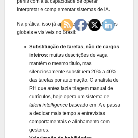
perfis com alta capacidade de operar,
interpretar e complementar sistemas de IA.
Na prática, isso já aparece em três tendências
globais e visíveis no Brasil:
Substituição de tarefas, não de cargos
inteiros
: muitas descrições de vaga
mantêm o mesmo título, mas
silenciosamente substituem 20% a 40%
das tarefas por automação. O analista de
RH que antes fazia triagem manual de
currículos, hoje opera um sistema de
talent intelligence
baseado em IA e passa
a dedicar mais tempo a entrevistas
comportamentais e alinhamento com
gestores.