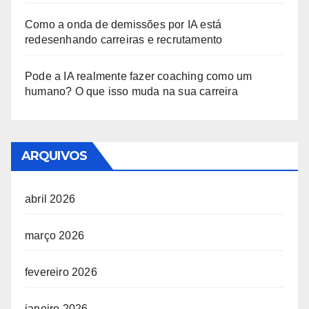
Como a onda de demissões por IA está
redesenhando carreiras e recrutamento
Pode a IA realmente fazer coaching como um
humano? O que isso muda na sua carreira
ARQUIVOS
abril 2026
março 2026
fevereiro 2026
janeiro 2026