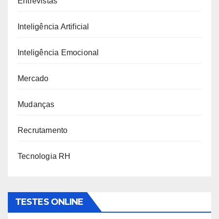
Entrevistas
Inteligência Artificial
Inteligência Emocional
Mercado
Mudanças
Recrutamento
Tecnologia RH
TESTES ONLINE