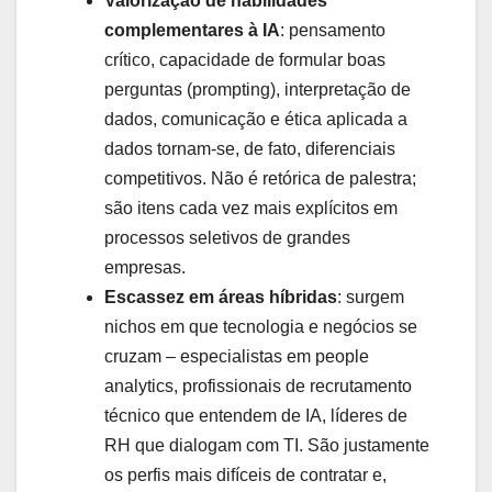
Valorização de habilidades
complementares à IA
: pensamento
crítico, capacidade de formular boas
perguntas (prompting), interpretação de
dados, comunicação e ética aplicada a
dados tornam-se, de fato, diferenciais
competitivos. Não é retórica de palestra;
são itens cada vez mais explícitos em
processos seletivos de grandes
empresas.
Escassez em áreas híbridas
: surgem
nichos em que tecnologia e negócios se
cruzam – especialistas em people
analytics, profissionais de recrutamento
técnico que entendem de IA, líderes de
RH que dialogam com TI. São justamente
os perfis mais difíceis de contratar e,