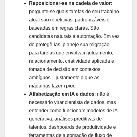
Reposicionar-se na cadeia de valor
:
pergunte-se quais tarefas do seu trabalho
atual são repetitivas, padronizáveis e
baseadas em regras claras. São
candidatas naturais à automação. Em vez
de protegê-las, planeje sua migração
para tarefas que envolvam julgamento,
relacionamento, criatividade aplicada e
tomada de decisão em contextos
ambíguos – justamente o que as
máquinas fazem pior.
Alfabetização em IA e dados
: não é
necessário virar cientista de dados, mas
entender como funcionam modelos de IA
generativa, análises preditivas de
talentos, dashboards de produtividade e
ferramentas de automação de fluxo de