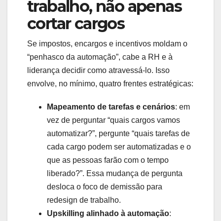
trabalho, não apenas
cortar cargos
Se impostos, encargos e incentivos moldam o
“penhasco da automação”, cabe a RH e à
liderança decidir como atravessá-lo. Isso
envolve, no mínimo, quatro frentes estratégicas:
Mapeamento de tarefas e cenários
: em
vez de perguntar “quais cargos vamos
automatizar?”, pergunte “quais tarefas de
cada cargo podem ser automatizadas e o
que as pessoas farão com o tempo
liberado?”. Essa mudança de pergunta
desloca o foco de demissão para
redesign de trabalho.
Upskilling alinhado à automação
: