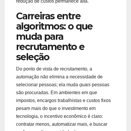
redução de custos permanece alta.
Carreiras entre
algoritmos: o que
muda para
recrutamento e
seleção
Do ponto de vista de recrutamento, a
automação não elimina a necessidade de
selecionar pessoas; ela muda
quais
pessoas
são procuradas. Em ambientes em que
impostos, encargos trabalhistas e custos fixos
pesam mais do que o investimento em
tecnologia, o incentivo econômico é claro:
contratar menos, automatizar mais, e buscar