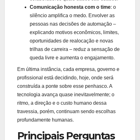
Comunicação honesta com o time
: o
silêncio amplifica o medo. Envolver as
pessoas nas decisões de automação –
explicando motivos econômicos, limites,
oportunidades de realocação e novas
trilhas de carreira – reduz a sensação de
queda livre e aumenta o engajamento.
Em última instância, cada empresa, governo e
profissional está decidindo, hoje, onde será
construída a ponte sobre esse penhasco. A
tecnologia avança quase inevitavelmente; o
ritmo, a direção e o custo humano dessa
travessia, porém, continuam sendo escolhas
profundamente humanas.
Principais Perguntas