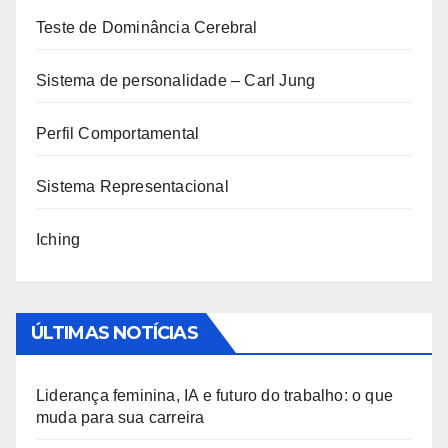
Teste de Dominância Cerebral
Sistema de personalidade – Carl Jung
Perfil Comportamental
Sistema Representacional
Iching
ÚLTIMAS NOTÍCIAS
Liderança feminina, IA e futuro do trabalho: o que
muda para sua carreira