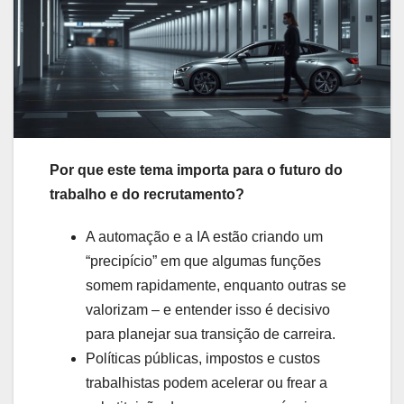
Por que este tema importa para o futuro do
trabalho e do recrutamento?
A automação e a IA estão criando um
“precipício” em que algumas funções
somem rapidamente, enquanto outras se
valorizam – e entender isso é decisivo
para planejar sua transição de carreira.
Políticas públicas, impostos e custos
trabalhistas podem acelerar ou frear a