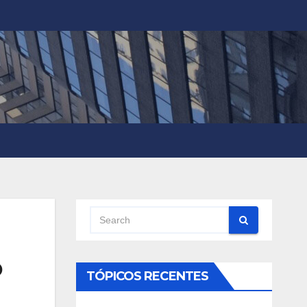
o
TÓPICOS RECENTES