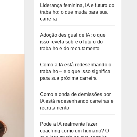
Liderança feminina, IA e futuro do
trabalho: o que muda para sua
carreira
Adoção desigual de IA: o que
isso revela sobre o futuro do
trabalho e do recrutamento
Como a IA está redesenhando o
trabalho – e o que isso significa
para sua próxima carreira
Como a onda de demissões por
IA está redesenhando carreiras e
recrutamento
Pode a IA realmente fazer
coaching como um humano? O