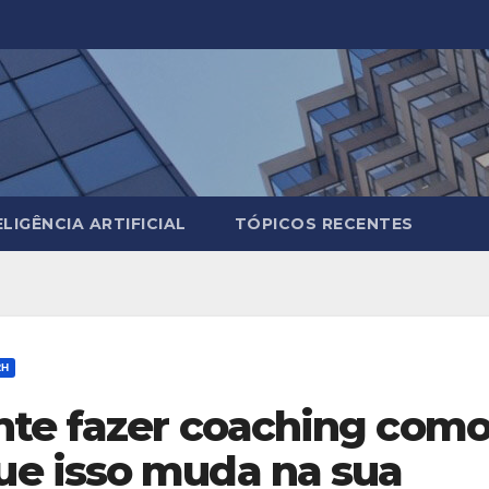
ELIGÊNCIA ARTIFICIAL
TÓPICOS RECENTES
RH
nte fazer coaching com
e isso muda na sua