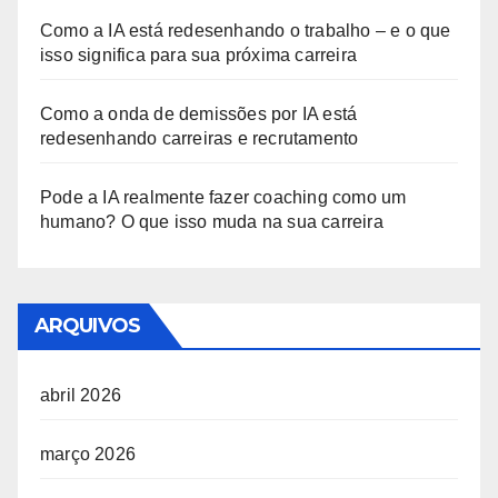
Como a IA está redesenhando o trabalho – e o que
isso significa para sua próxima carreira
Como a onda de demissões por IA está
redesenhando carreiras e recrutamento
Pode a IA realmente fazer coaching como um
humano? O que isso muda na sua carreira
ARQUIVOS
abril 2026
março 2026