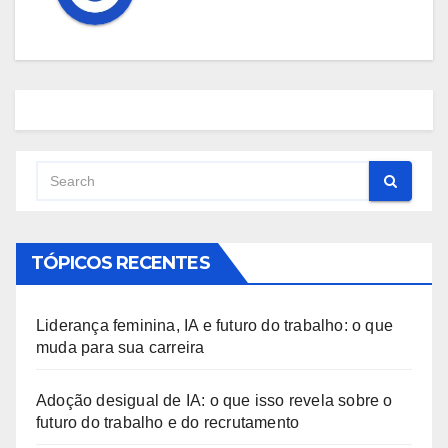
TÓPICOS RECENTES
Liderança feminina, IA e futuro do trabalho: o que
muda para sua carreira
Adoção desigual de IA: o que isso revela sobre o
futuro do trabalho e do recrutamento