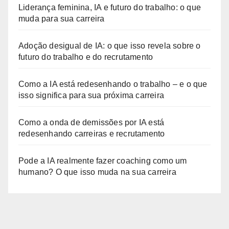
Liderança feminina, IA e futuro do trabalho: o que
muda para sua carreira
Adoção desigual de IA: o que isso revela sobre o
futuro do trabalho e do recrutamento
Como a IA está redesenhando o trabalho – e o que
isso significa para sua próxima carreira
Como a onda de demissões por IA está
redesenhando carreiras e recrutamento
Pode a IA realmente fazer coaching como um
humano? O que isso muda na sua carreira