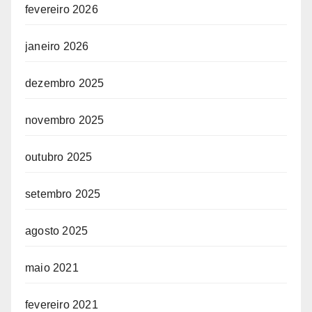
fevereiro 2026
janeiro 2026
dezembro 2025
novembro 2025
outubro 2025
setembro 2025
agosto 2025
maio 2021
fevereiro 2021