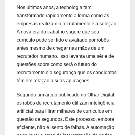
Nos últimos anos, a tecnologia tem
transformado rapidamente a forma como as
empresas realizam o recrutamento e a seleção.
A nova era do trabalho sugere que seu
currículo pode ser lido e avaliado por robôs
antes mesmo de chegar nas mãos de um
recrutador humano. Isso levanta uma série de
questões sobre como será o futuro do
recrutamento e a segurança que os candidatos
têm em relação a suas aplicações.
Segundo um artigo publicado no Olhar Digital,
os robôs de recrutamento utilizam inteligência
artificial para filtrar milhares de currículos em
questão de segundos. Este processo, embora
eficiente, não é isento de falhas. A automação