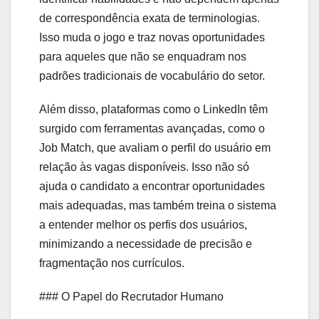
de correspondência exata de terminologias.
Isso muda o jogo e traz novas oportunidades
para aqueles que não se enquadram nos
padrões tradicionais de vocabulário do setor.
Além disso, plataformas como o LinkedIn têm
surgido com ferramentas avançadas, como o
Job Match, que avaliam o perfil do usuário em
relação às vagas disponíveis. Isso não só
ajuda o candidato a encontrar oportunidades
mais adequadas, mas também treina o sistema
a entender melhor os perfis dos usuários,
minimizando a necessidade de precisão e
fragmentação nos currículos.
### O Papel do Recrutador Humano