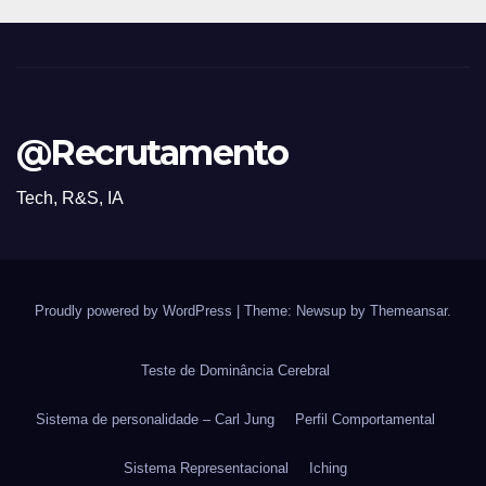
@Recrutamento
Tech, R&S, IA
Proudly powered by WordPress
|
Theme: Newsup by
Themeansar
.
Teste de Dominância Cerebral
Sistema de personalidade – Carl Jung
Perfil Comportamental
Sistema Representacional
Iching