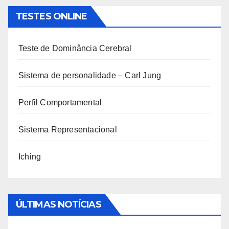
TESTES ONLINE
Teste de Dominância Cerebral
Sistema de personalidade – Carl Jung
Perfil Comportamental
Sistema Representacional
Iching
ÚLTIMAS NOTÍCIAS