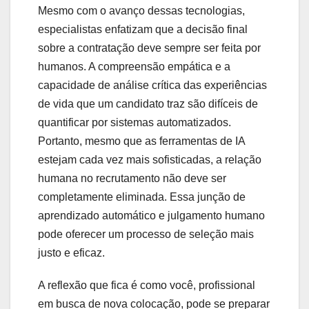
Mesmo com o avanço dessas tecnologias,
especialistas enfatizam que a decisão final
sobre a contratação deve sempre ser feita por
humanos. A compreensão empática e a
capacidade de análise crítica das experiências
de vida que um candidato traz são difíceis de
quantificar por sistemas automatizados.
Portanto, mesmo que as ferramentas de IA
estejam cada vez mais sofisticadas, a relação
humana no recrutamento não deve ser
completamente eliminada. Essa junção de
aprendizado automático e julgamento humano
pode oferecer um processo de seleção mais
justo e eficaz.
A reflexão que fica é como você, profissional
em busca de nova colocação, pode se preparar