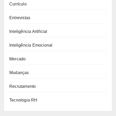
Currículo
Entrevistas
Inteligência Artificial
Inteligência Emocional
Mercado
Mudanças
Recrutamento
Tecnologia RH