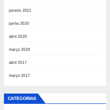
janeiro 2021
junho 2020
abril 2020
março 2020
abril 2017
março 2017
CATEGORIAS