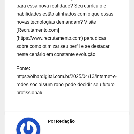
para essa nova realidade? Seu currículo e
habilidades estão alinhados com o que essas
novas tecnologias demandam? Visite
[Recrutamento.com]
(https://www.recrutamento.com) para dicas
sobre como otimizar seu perfil e se destacar
neste cenário em constante evolução.
Fonte:
https://olhardigital.com.br/2025/04/13/internet-e-
redes-sociais/um-robo-pode-decidir-seu-futuro-
profissional/
Por
Redação